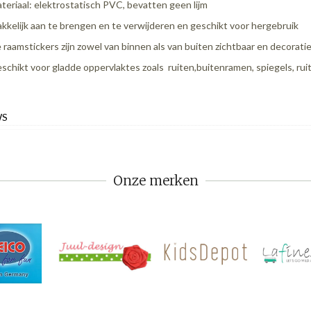
teriaal: elektrostatisch PVC, bevatten geen lijm
kkelijk aan te brengen en te verwijderen en geschikt voor hergebruik
 raamstickers zijn zowel van binnen als van buiten zichtbaar en decoratie
schikt voor gladde oppervlaktes zoals ruiten,buitenramen, spiegels, ruit
WS
Onze merken