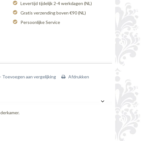
Levertijd tijdelijk 2-4 werkdagen (NL)
Gratis verzending boven €90 (NL)
Persoonlijke Service
+ Toevoegen aan vergelijking
Afdrukken
nderkamer.