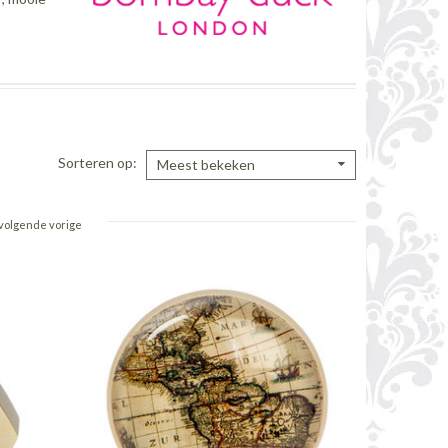
Sorteren op
Meest bekeken
volgende vorige