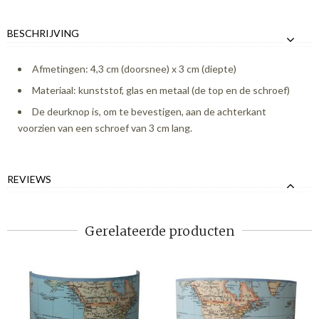
BESCHRIJVING
Afmetingen: 4,3 cm (doorsnee) x 3 cm (diepte)
Materiaal: kunststof, glas en metaal (de top en de schroef)
De deurknop is, om te bevestigen, aan de achterkant
voorzien van een schroef van 3 cm lang.
REVIEWS
Gerelateerde producten