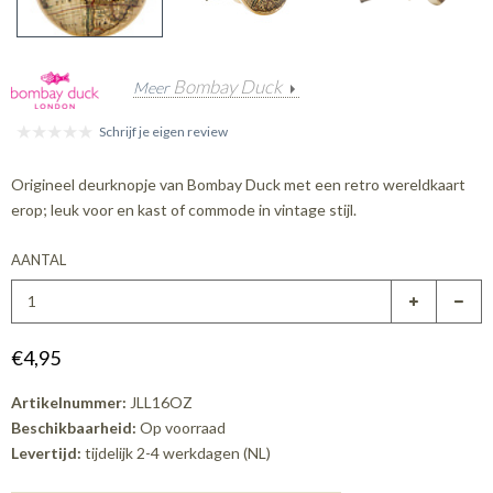
Bombay Duck
Meer
Schrijf je eigen review
Origineel deurknopje van Bombay Duck met een retro wereldkaart
erop; leuk voor en kast of commode in vintage stijl.
AANTAL
€4,95
Artikelnummer:
JLL16OZ
Beschikbaarheid:
Op voorraad
Levertijd:
tijdelijk 2-4 werkdagen (NL)