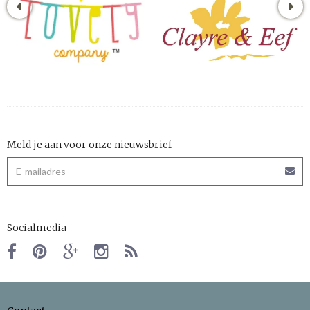
Meld je aan voor onze nieuwsbrief
Socialmedia