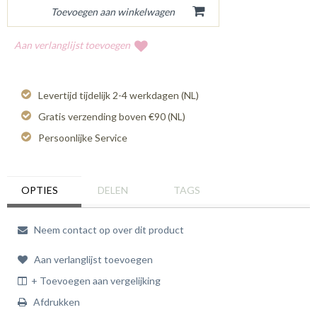
Aan verlanglijst toevoegen
Levertijd tijdelijk 2-4 werkdagen (NL)
Gratis verzending boven €90 (NL)
Persoonlijke Service
OPTIES
DELEN
TAGS
Neem contact op over dit product
Aan verlanglijst toevoegen
+ Toevoegen aan vergelijking
Afdrukken