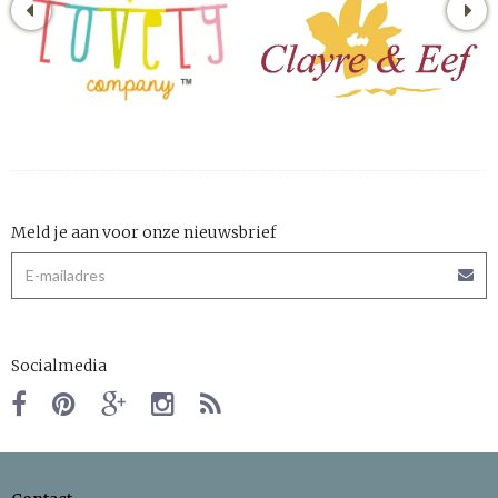
Meld je aan voor onze nieuwsbrief
Socialmedia