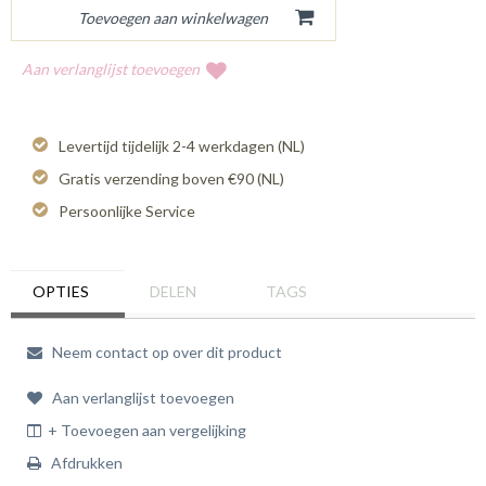
Aan verlanglijst toevoegen
Levertijd tijdelijk 2-4 werkdagen (NL)
Gratis verzending boven €90 (NL)
Persoonlijke Service
OPTIES
DELEN
TAGS
Neem contact op over dit product
Aan verlanglijst toevoegen
+ Toevoegen aan vergelijking
Afdrukken