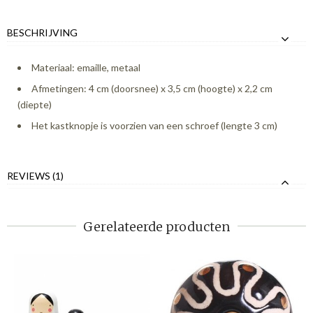
BESCHRIJVING
Materiaal: emaille, metaal
Afmetingen: 4 cm (doorsnee) x 3,5 cm (hoogte) x 2,2 cm
(diepte)
Het kastknopje is voorzien van een schroef (lengte 3 cm)
REVIEWS (1)
Gerelateerde producten