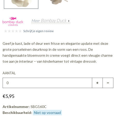
Bombay Duck
Meer
Schrijf je eigen review
Geef je kast, lade of deur een frisse en elegante update met deze
grote porseleinen deurknop in de vorm van een roos. De
handgemaakte bloemvorm in creme voegt direct een vleugje charme
toe aan je interieur – van kinderkamer tot vintage dressoir.
AANTAL
€5,95
Artikelnummer:
SBG160C
Beschikbaarheid:
Niet op voorraad