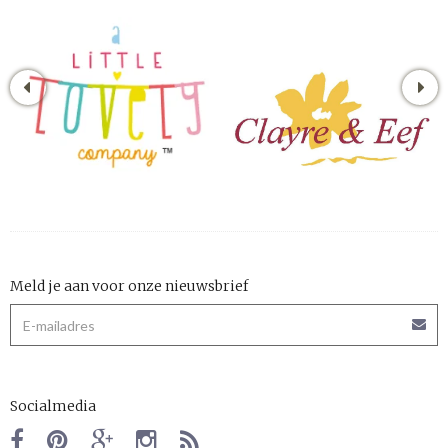
Meld je aan voor onze nieuwsbrief
Socialmedia