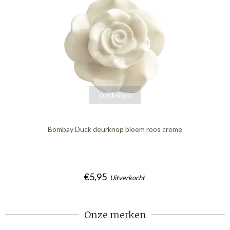
quickshop
Bombay Duck deurknop bloem roos creme
€5,95
Uitverkocht
Onze merken