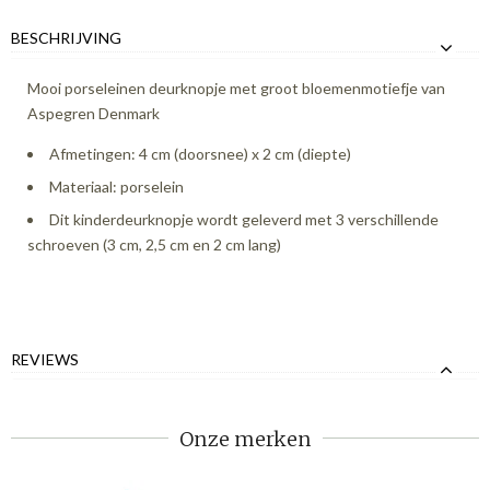
BESCHRIJVING
Mooi porseleinen deurknopje met groot bloemenmotiefje van
Aspegren Denmark
Afmetingen: 4 cm (doorsnee) x 2 cm (diepte)
Materiaal: porselein
Dit kinderdeurknopje wordt geleverd met 3 verschillende
schroeven (3 cm, 2,5 cm en 2 cm lang)
REVIEWS
Onze merken