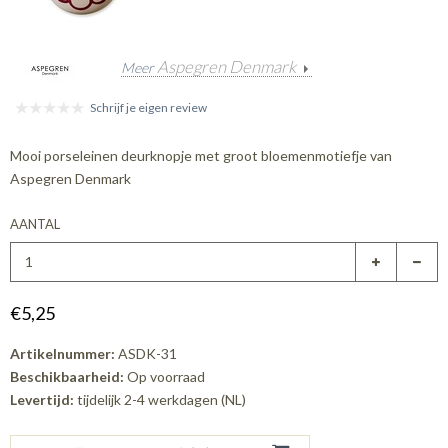
Aspegren Denmark
Meer
Schrijf je eigen review
Mooi porseleinen deurknopje met groot bloemenmotiefje van
Aspegren Denmark
AANTAL
€5,25
Artikelnummer:
ASDK-31
Beschikbaarheid:
Op voorraad
Levertijd:
tijdelijk 2-4 werkdagen (NL)