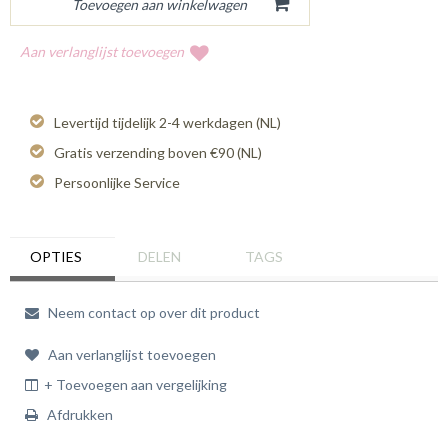
Aan verlanglijst toevoegen
Levertijd tijdelijk 2-4 werkdagen (NL)
Gratis verzending boven €90 (NL)
Persoonlijke Service
OPTIES
DELEN
TAGS
Neem contact op over dit product
Aan verlanglijst toevoegen
+ Toevoegen aan vergelijking
Afdrukken