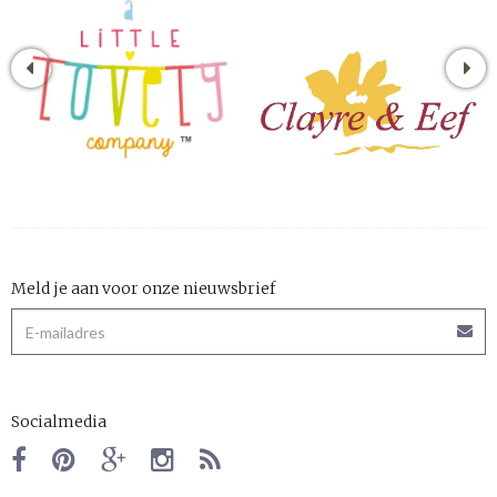
Meld je aan voor onze nieuwsbrief
Socialmedia