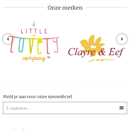
Onze merken
Meld je aan voor onze nieuwsbrief