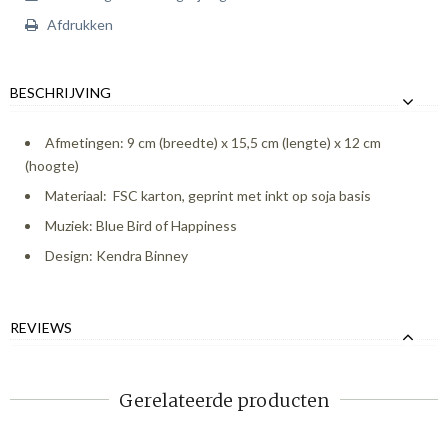
Afdrukken
BESCHRIJVING
Afmetingen: 9 cm (breedte) x 15,5 cm (lengte) x 12 cm
(hoogte)
Materiaal: FSC karton, geprint met inkt op soja basis
Muziek: Blue Bird of Happiness
Design: Kendra Binney
REVIEWS
Gerelateerde producten