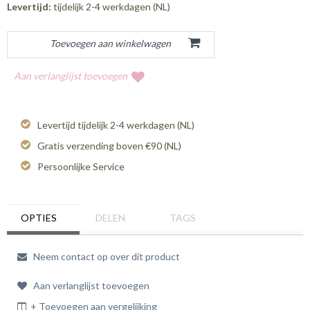
Levertijd:
tijdelijk 2-4 werkdagen (NL)
Aan verlanglijst toevoegen
Levertijd tijdelijk 2-4 werkdagen (NL)
Gratis verzending boven €90 (NL)
Persoonlijke Service
OPTIES
DELEN
TAGS
Neem contact op over dit product
Aan verlanglijst toevoegen
+ Toevoegen aan vergelijking