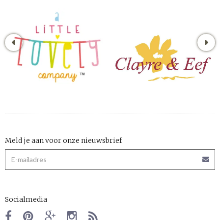
Meld je aan voor onze nieuwsbrief
Socialmedia