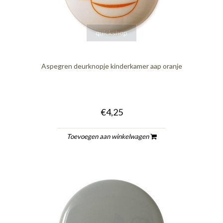
quickshop
Aspegren deurknopje kinderkamer aap oranje
€4,25
Toevoegen aan winkelwagen