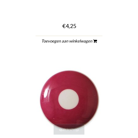
€4,25
Toevoegen aan winkelwagen
quickshop