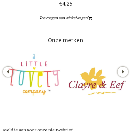
€4,25
Toevoegen aan winkelwagen
Onze merken
Meld je aan voor onze nieuwsbrief