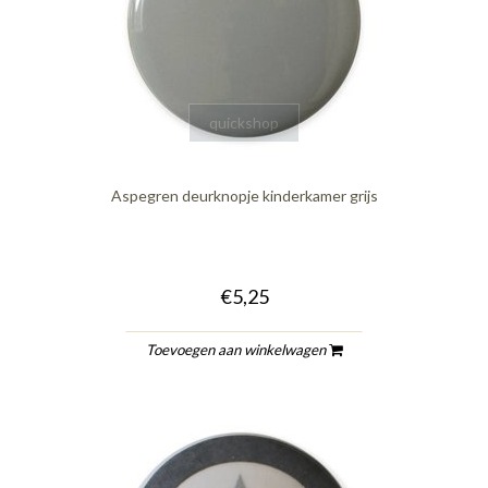
quickshop
Aspegren deurknopje kinderkamer grijs
€5,25
Toevoegen aan winkelwagen