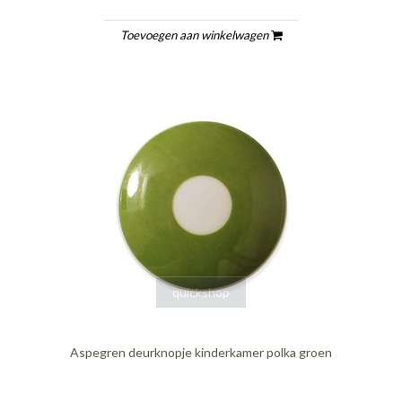
Toevoegen aan winkelwagen
quickshop
Aspegren deurknopje kinderkamer polka groen