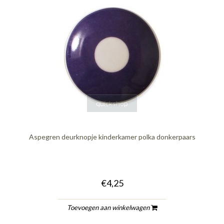
quickshop
Aspegren deurknopje kinderkamer polka donkerpaars
€4,25
Toevoegen aan winkelwagen