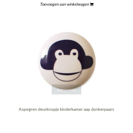
Toevoegen aan winkelwagen
quickshop
Aspegren deurknopje kinderkamer aap donkerpaars