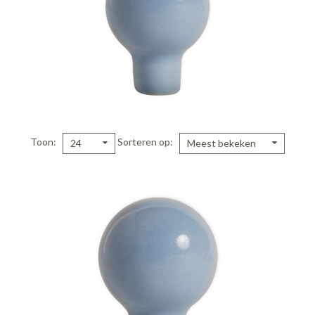
Toon
Sorteren op
24
Meest bekeken