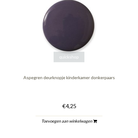
quickshop
Aspegren deurknopje kinderkamer donkerpaars
€4,25
Toevoegen aan winkelwagen