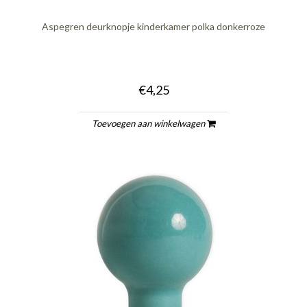
Aspegren deurknopje kinderkamer polka donkerroze
€4,25
Toevoegen aan winkelwagen