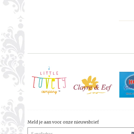
Meld je aan voor onze nieuwsbrief