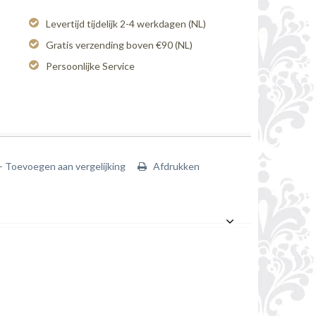
Levertijd tijdelijk 2-4 werkdagen (NL)
Gratis verzending boven €90 (NL)
Persoonlijke Service
+ Toevoegen aan vergelijking
Afdrukken