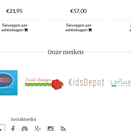
€21,95
€57,00
Toevoegen aan
Toevoegen aan
winkelwagen
winkelwagen
Onze merken
Socialmedia