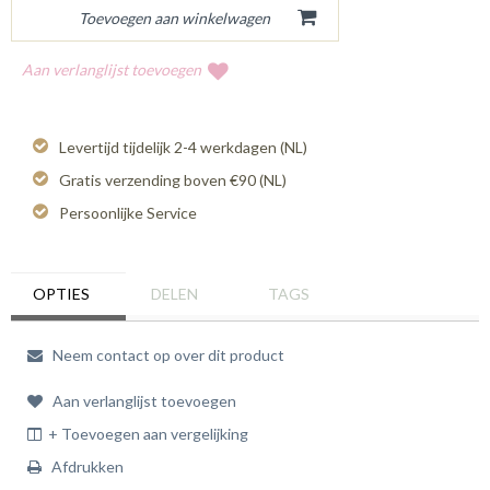
Aan verlanglijst toevoegen
Levertijd tijdelijk 2-4 werkdagen (NL)
Gratis verzending boven €90 (NL)
Persoonlijke Service
OPTIES
DELEN
TAGS
Neem contact op over dit product
Aan verlanglijst toevoegen
+ Toevoegen aan vergelijking
Afdrukken