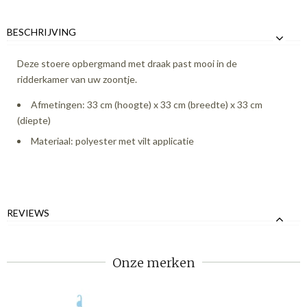
BESCHRIJVING
Deze stoere opbergmand met draak past mooi in de
ridderkamer van uw zoontje.
Afmetingen: 33 cm (hoogte) x 33 cm (breedte) x 33 cm
(diepte)
Materiaal: polyester met vilt applicatie
REVIEWS
Onze merken