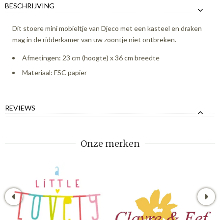
BESCHRIJVING
Dit stoere mini mobieltje van Djeco met een kasteel en draken
mag in de ridderkamer van uw zoontje niet ontbreken.
Afmetingen: 23 cm (hoogte) x 36 cm breedte
Materiaal: FSC papier
REVIEWS
Onze merken