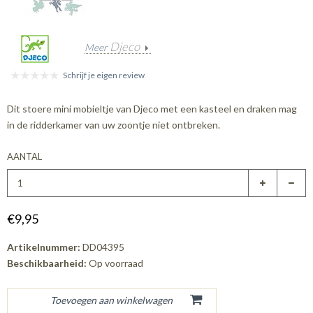
Djeco
Meer
Schrijf je eigen review
Dit stoere mini mobieltje van Djeco met een kasteel en draken mag
in de ridderkamer van uw zoontje niet ontbreken.
AANTAL
€9,95
Artikelnummer:
DD04395
Beschikbaarheid:
Op voorraad