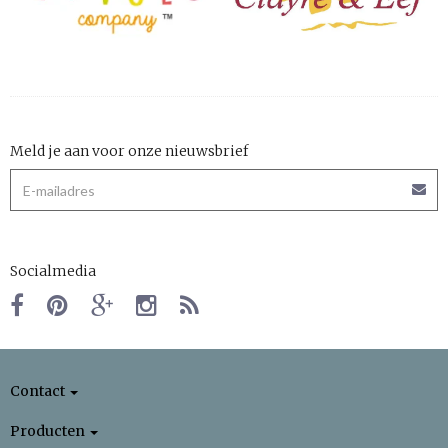
Meld je aan voor onze nieuwsbrief
Socialmedia
Contact
Producten