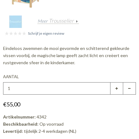
Trousselier
Meer
Schrijf je eigen review
Eindeloos zwemmen de mooi gevormde en schitterend gekleurde
vissen voorbij, de magische lamp geeft zacht licht en creëert een
rustgevende sfeer in de kinderkamer.
AANTAL
€55,00
Artikelnummer:
4342
Beschikbaarheid:
Op voorraad
Levertijd:
tijdelijk 2-4 werkdagen (NL)