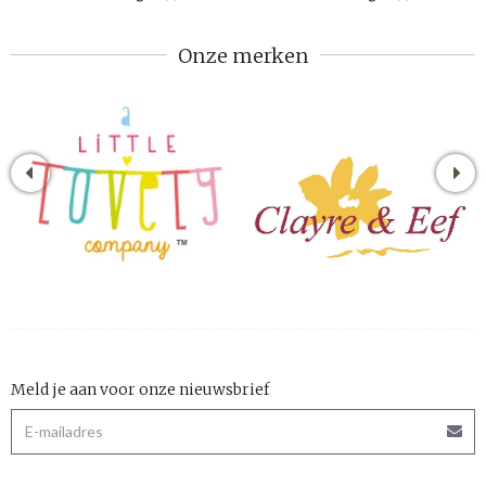
Onze merken
Meld je aan voor onze nieuwsbrief