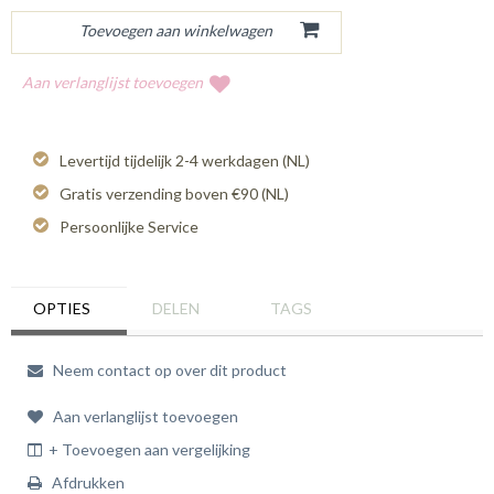
Aan verlanglijst toevoegen
Levertijd tijdelijk 2-4 werkdagen (NL)
Gratis verzending boven €90 (NL)
Persoonlijke Service
OPTIES
DELEN
TAGS
Neem contact op over dit product
Aan verlanglijst toevoegen
+ Toevoegen aan vergelijking
Afdrukken