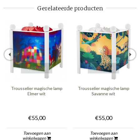
Gerelateerde producten
quickshop
quickshop
Trousselier magische lamp
Trousselier magische lamp
Elmer wit
Savanne wit
€55,00
€55,00
Toevoegen aan
Toevoegen aan
winkelwagen
winkelwagen