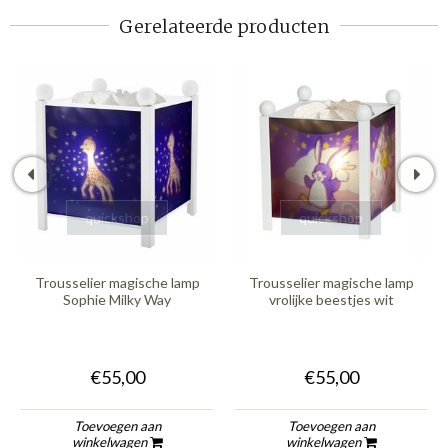
Gerelateerde producten
quickshop
quickshop
Trousselier magische lamp
Trousselier magische lamp
Sophie Milky Way
vrolijke beestjes wit
€55,00
€55,00
Toevoegen aan
Toevoegen aan
winkelwagen
winkelwagen