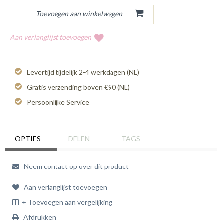
Aan verlanglijst toevoegen
Levertijd tijdelijk 2-4 werkdagen (NL)
Gratis verzending boven €90 (NL)
Persoonlijke Service
OPTIES
DELEN
TAGS
Neem contact op over dit product
Aan verlanglijst toevoegen
+ Toevoegen aan vergelijking
Afdrukken