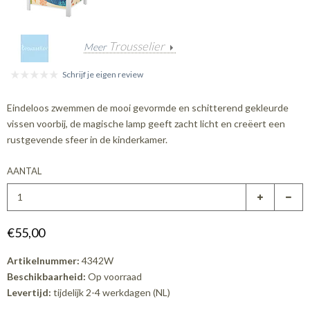
Trousselier
Meer
Schrijf je eigen review
Eindeloos zwemmen de mooi gevormde en schitterend gekleurde
vissen voorbij, de magische lamp geeft zacht licht en creëert een
rustgevende sfeer in de kinderkamer.
AANTAL
€55,00
Artikelnummer:
4342W
Beschikbaarheid:
Op voorraad
Levertijd:
tijdelijk 2-4 werkdagen (NL)