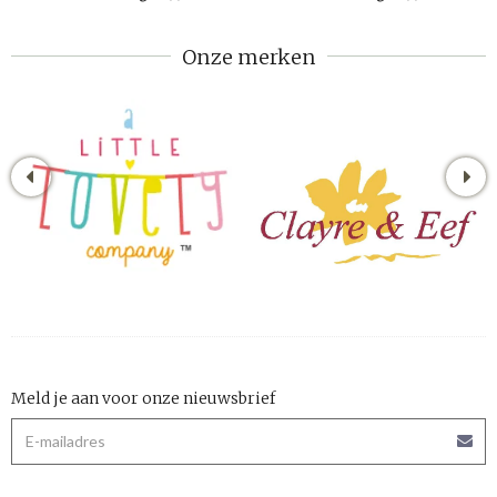
Onze merken
Meld je aan voor onze nieuwsbrief