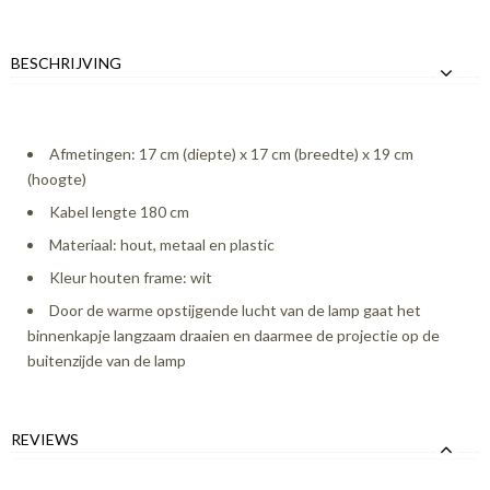
BESCHRIJVING
Afmetingen: 17 cm (diepte) x 17 cm (breedte) x 19 cm
(hoogte)
Kabel lengte 180 cm
Materiaal: hout, metaal en plastic
Kleur houten frame: wit
Door de warme opstijgende lucht van de lamp gaat het
binnenkapje langzaam draaien en daarmee de projectie op de
buitenzijde van de lamp
REVIEWS