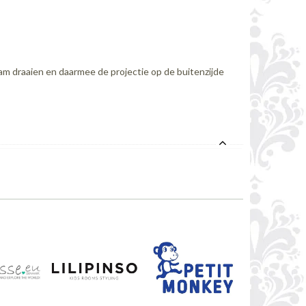
m draaien en daarmee de projectie op de buitenzijde