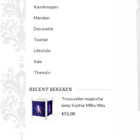
Kastknopjes
Manden
Decoratie
Textiel
Lifestyle
Sale
Thema's
RECENT BEKEKEN
Trousselier magische
lamp Sophie Milky Way
€55,00