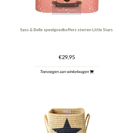
quickshop
Sass & Belle speelgoedkoffers sterren Little Stars
€29,95
Toevoegen aan winkelwagen