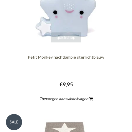
quickshop
Petit Monkey nachtlampje ster lichtblauw
€9,95
Toevoegen aan winkelwagen
SALE