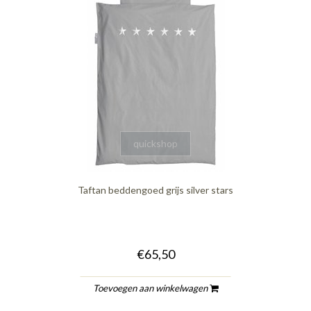
quickshop
Taftan beddengoed grijs silver stars
€65,50
Toevoegen aan winkelwagen