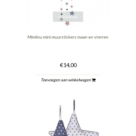
quickshop
Mimilou mini muurstickers maan en sterren
€14,00
Toevoegen aan winkelwagen