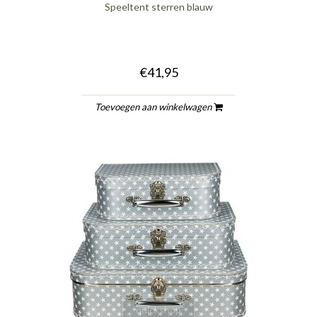
Speeltent sterren blauw
€41,95
Toevoegen aan winkelwagen
quickshop