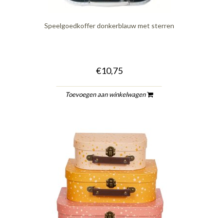
Speelgoedkoffer donkerblauw met sterren
€10,75
Toevoegen aan winkelwagen