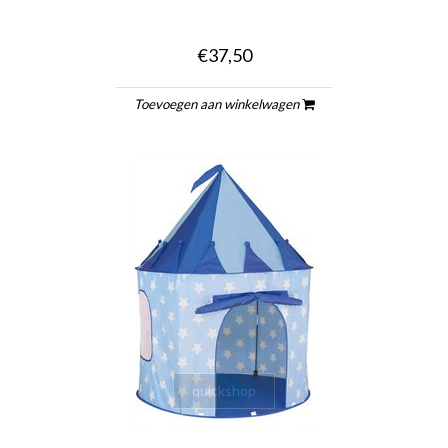
€37,50
Toevoegen aan winkelwagen
quickshop