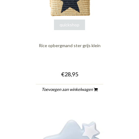
quickshop
Rice opbergmand ster grijs klein
€28,95
Toevoegen aan winkelwagen