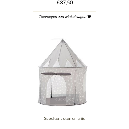
€37,50
Toevoegen aan winkelwagen
quickshop
Speeltent sterren grijs