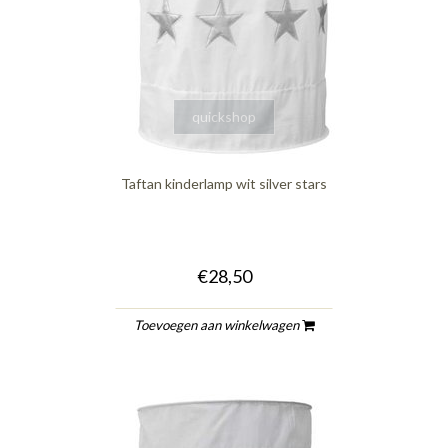
quickshop
Taftan kinderlamp wit silver stars
€28,50
Toevoegen aan winkelwagen