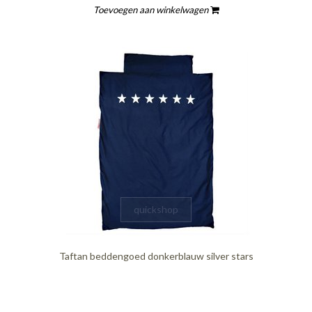
Toevoegen aan winkelwagen
quickshop
Taftan beddengoed donkerblauw silver stars