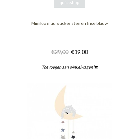
quickshop
Mimilou muursticker sterren frise blauw
€29,00
€19,00
Toevoegen aan winkelwagen