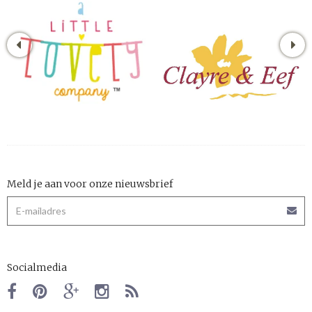
Meld je aan voor onze nieuwsbrief
Socialmedia