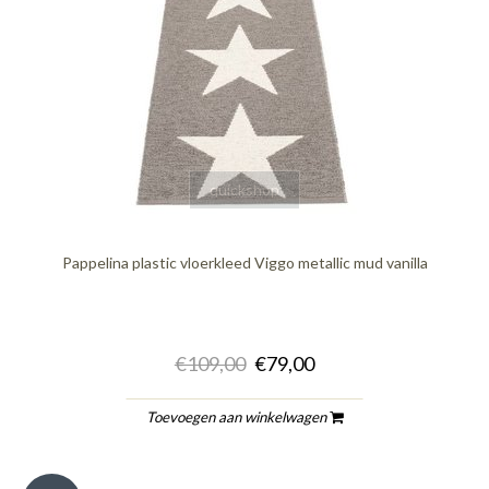
quickshop
Pappelina plastic vloerkleed Viggo metallic mud vanilla
€109,00
€79,00
Toevoegen aan winkelwagen