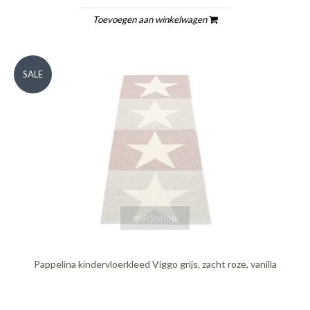
Toevoegen aan winkelwagen
SALE
quickshop
Pappelina kindervloerkleed Viggo grijs, zacht roze, vanilla