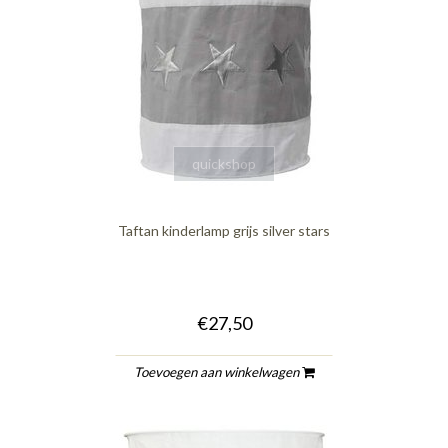
quickshop
Taftan kinderlamp grijs silver stars
€27,50
Toevoegen aan winkelwagen