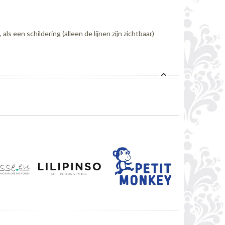
 een schildering (alleen de lijnen zijn zichtbaar)