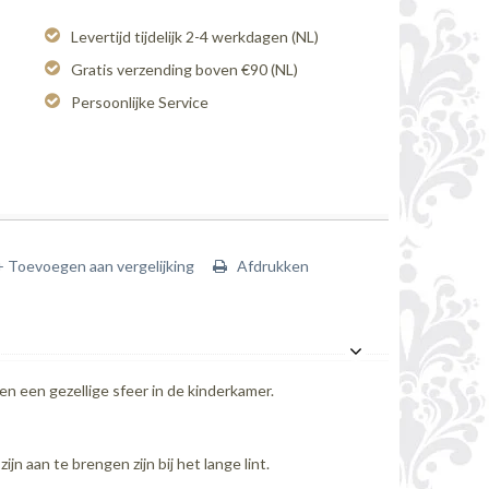
Levertijd tijdelijk 2-4 werkdagen (NL)
Gratis verzending boven €90 (NL)
Persoonlijke Service
+ Toevoegen aan vergelijking
Afdrukken
en een gezellige sfeer in de kinderkamer.
ijn aan te brengen zijn bij het lange lint.