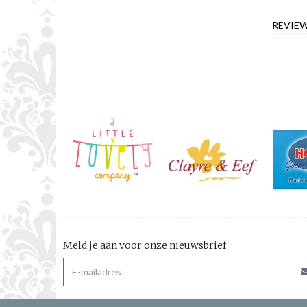
REVIE
Meld je aan voor onze nieuwsbrief