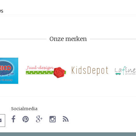
WS
Onze merken
Socialmedia