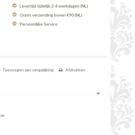
Levertijd tijdelijk 2-4 werkdagen (NL)
Gratis verzending boven €90 (NL)
Persoonlijke Service
+ Toevoegen aan vergelijking
Afdrukken
 cm