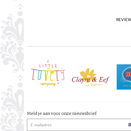
REVIE
Meld je aan voor onze nieuwsbrief