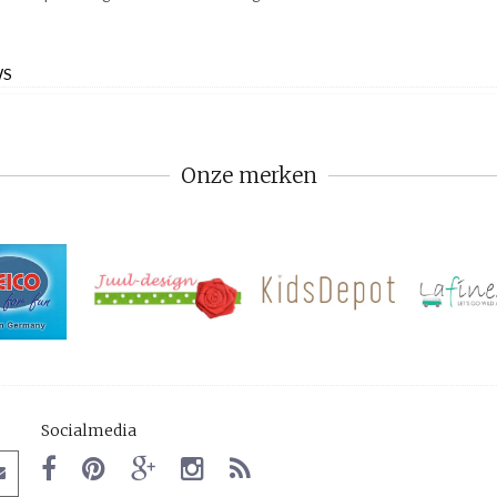
WS
Onze merken
Socialmedia