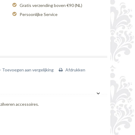
Gratis verzending boven €90 (NL)
Persoonlijke Service
+ Toevoegen aan vergelijking
Afdrukken
 zilveren accessoires.