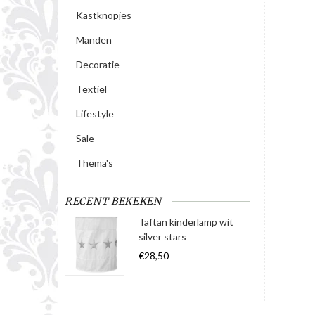
Kastknopjes
Manden
Decoratie
Textiel
Lifestyle
Sale
Thema's
RECENT BEKEKEN
Taftan kinderlamp wit
silver stars
€28,50