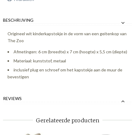
BESCHRIJVING
Origineel wit kinderkapstokje in de vorm van een geitenkop van
The Zoo
Afmetingen: 6 cm (breedte) x 7 cm (hoogte) x 5,5 cm (diepte)
Materiaal: kunststof, metaal
inclusief plug en schroef om het kapstokje aan de muur de
bevestigen
REVIEWS
Gerelateerde producten