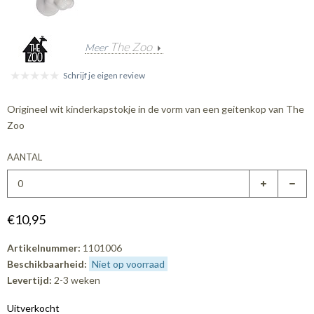
The Zoo
Meer
Schrijf je eigen review
Origineel wit kinderkapstokje in de vorm van een geitenkop van The
Zoo
AANTAL
€10,95
Artikelnummer:
1101006
Beschikbaarheid:
Niet op voorraad
Levertijd:
2-3 weken
Uitverkocht