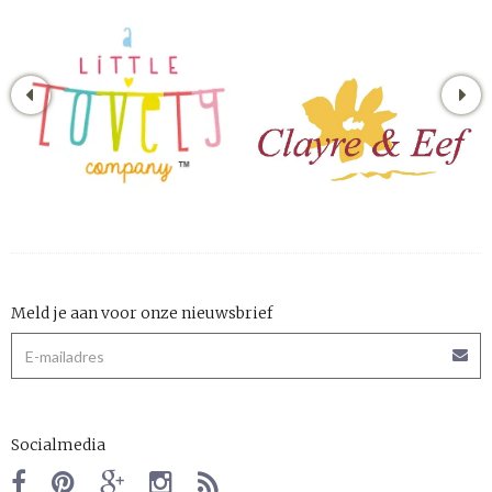
Meld je aan voor onze nieuwsbrief
Socialmedia