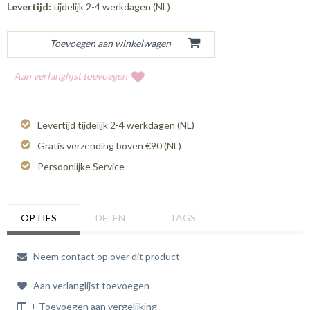
Levertijd:
tijdelijk 2-4 werkdagen (NL)
Aan verlanglijst toevoegen
Levertijd tijdelijk 2-4 werkdagen (NL)
Gratis verzending boven €90 (NL)
Persoonlijke Service
OPTIES
DELEN
TAGS
Neem contact op over dit product
Aan verlanglijst toevoegen
+ Toevoegen aan vergelijking