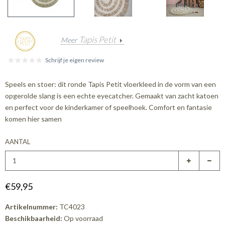
Tapis Petit
Meer
Schrijf je eigen review
Speels en stoer: dit ronde Tapis Petit vloerkleed in de vorm van een
opgerolde slang is een echte eyecatcher. Gemaakt van zacht katoen
en perfect voor de kinderkamer of speelhoek. Comfort en fantasie
komen hier samen
AANTAL
€59,95
Artikelnummer:
TC4023
Beschikbaarheid:
Op voorraad