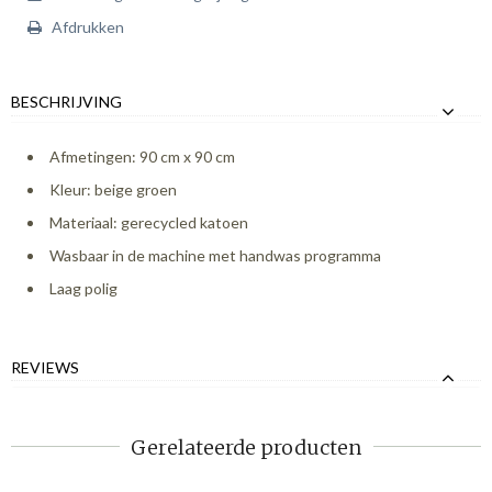
Afdrukken
BESCHRIJVING
Afmetingen: 90 cm x 90 cm
Kleur: beige groen
Materiaal: gerecycled katoen
Wasbaar in de machine met handwas programma
Laag polig
REVIEWS
Gerelateerde producten