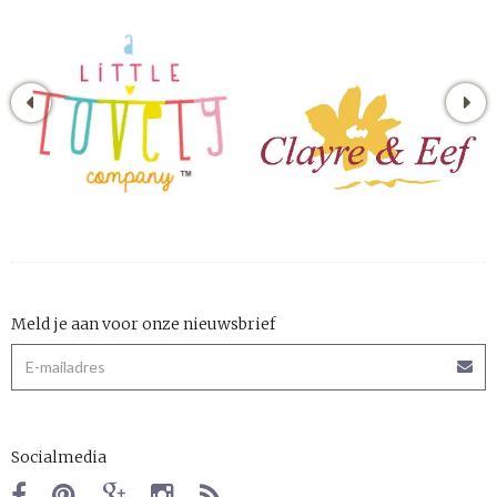
Meld je aan voor onze nieuwsbrief
Socialmedia