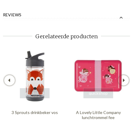
REVIEWS
Gerelateerde producten
quickshop
quickshop
3 Sprouts drinkbeker vos
A Lovely Little Company
lunchtrommel fee