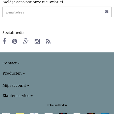
Meld je aan voor onze nieuwsbrief
Socialmedia
Contact
Producten
Mijn account
Klantenservice
Betaalmethoden