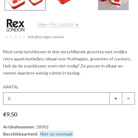
Rex London
Meer
Schrijf je eigen review
Mooi setje lunchboxen in drie verschillende groottes met vrolijke
retro appel motiefjes; ideaal voor fruithapjes, groenten of crackers.
Heb de de snackboxen even niet nodig? Ze passen in elkaar en
nemen daardoor weinig ruimte in beslag.
AANTAL
€9,50
Artikelnummer:
28002
Beschikbaarheid:
Niet op voorraad