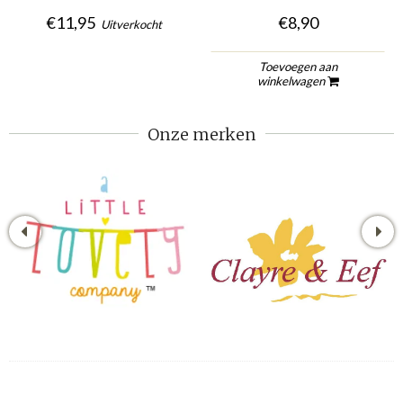
€11,95
€8,90
Uitverkocht
Toevoegen aan
winkelwagen
Onze merken