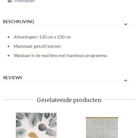
Afdrukken
BESCHRIJVING
Afmetingen: 130 cm x 130 cm
Materiaal: getuft katoen
Wasbaar in de machine met handwas programma
REVIEWS
Gerelateerde producten