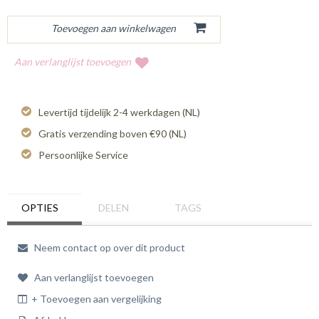
Aan verlanglijst toevoegen
Levertijd tijdelijk 2-4 werkdagen (NL)
Gratis verzending boven €90 (NL)
Persoonlijke Service
OPTIES
DELEN
TAGS
Neem contact op over dit product
Aan verlanglijst toevoegen
+ Toevoegen aan vergelijking