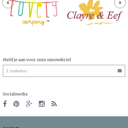
Meld je aan voor onze nieuwsbrief
Socialmedia