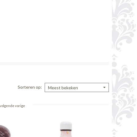
Sorteren op
Meest bekeken
volgende vorige