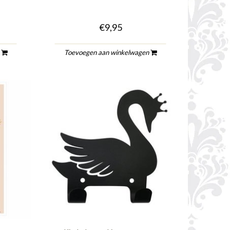
€9,95
n
Toevoegen aan winkelwagen