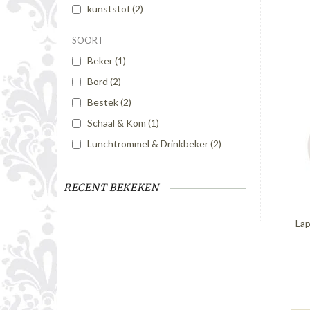
kunststof
(2)
SOORT
Beker
(1)
Bord
(2)
Bestek
(2)
Schaal & Kom
(1)
Lunchtrommel & Drinkbeker
(2)
RECENT BEKEKEN
Lap