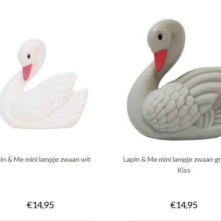
in & Me mini lampje zwaan wit
Lapin & Me mini lampje zwaan gr
Kiss
€14,95
€14,95