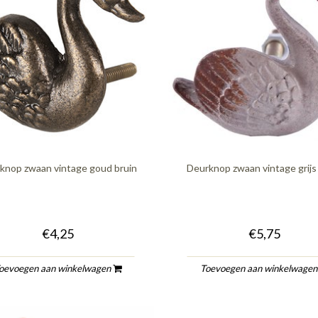
knop zwaan vintage goud bruin
Deurknop zwaan vintage grijs
€4,25
€5,75
oevoegen aan winkelwagen
Toevoegen aan winkelwage