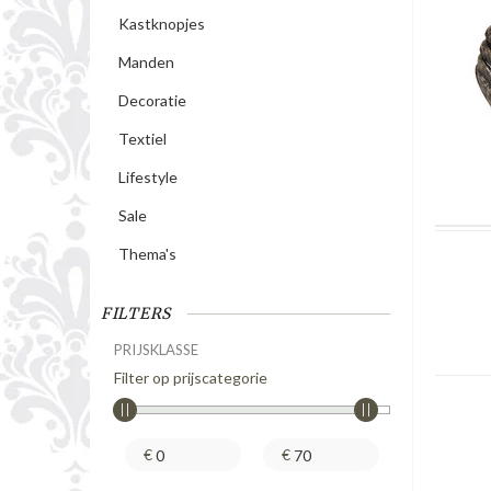
Kastknopjes
Manden
Decoratie
Textiel
Lifestyle
Sale
Thema's
FILTERS
PRIJSKLASSE
Filter op prijscategorie
€
€