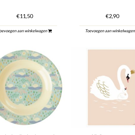
€11,50
€2,90
oevoegen aan winkelwagen
Toevoegen aan winkelwage