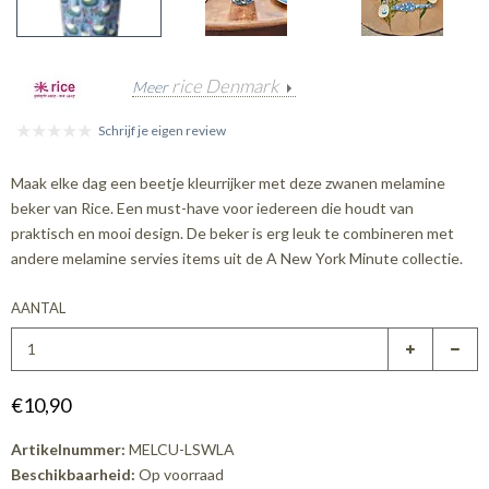
rice Denmark
Meer
Schrijf je eigen review
Maak elke dag een beetje kleurrijker met deze zwanen melamine
beker van Rice. Een must-have voor iedereen die houdt van
praktisch en mooi design. De beker is erg leuk te combineren met
andere melamine servies items uit de A New York Minute collectie.
AANTAL
€10,90
Artikelnummer:
MELCU-LSWLA
Beschikbaarheid:
Op voorraad