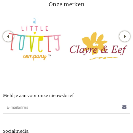
Onze merken
Meld je aan voor onze nieuwsbrief
Socialmedia