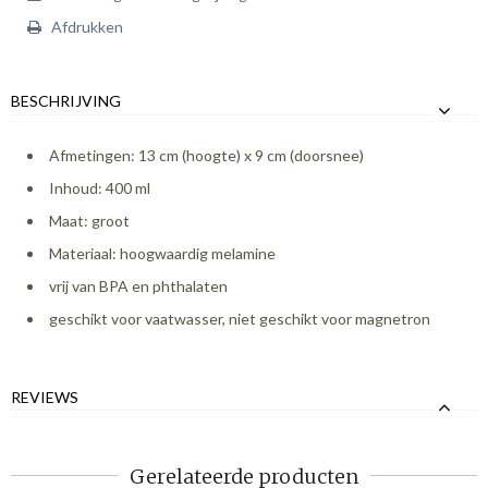
Afdrukken
BESCHRIJVING
Afmetingen: 13 cm (hoogte) x 9 cm (doorsnee)
Inhoud: 400 ml
Maat: groot
Materiaal: hoogwaardig melamine
vrij van BPA en phthalaten
geschikt voor vaatwasser, niet geschikt voor magnetron
REVIEWS
Gerelateerde producten