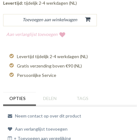
Levertijd:
tijdelijk 2-4 werkdagen (NL)
Aan verlanglijst toevoegen
Levertijd tijdelijk 2-4 werkdagen (NL)
Gratis verzending boven €90 (NL)
Persoonlijke Service
OPTIES
DELEN
TAGS
Neem contact op over dit product
Aan verlanglijst toevoegen
+ Toevoegen aan vergelijking