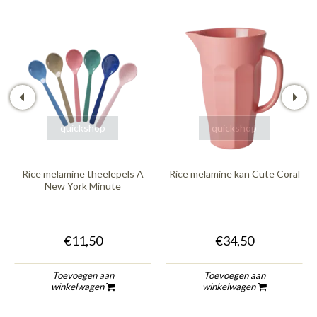
quickshop
quickshop
Rice melamine theelepels A
Rice melamine kan Cute Coral
New York Minute
€11,50
€34,50
Toevoegen aan
Toevoegen aan
winkelwagen
winkelwagen