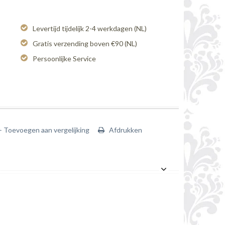
Levertijd tijdelijk 2-4 werkdagen (NL)
Gratis verzending boven €90 (NL)
Persoonlijke Service
+ Toevoegen aan vergelijking
Afdrukken