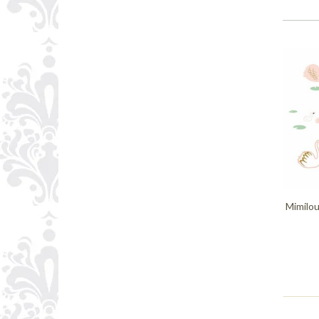
Mimilou