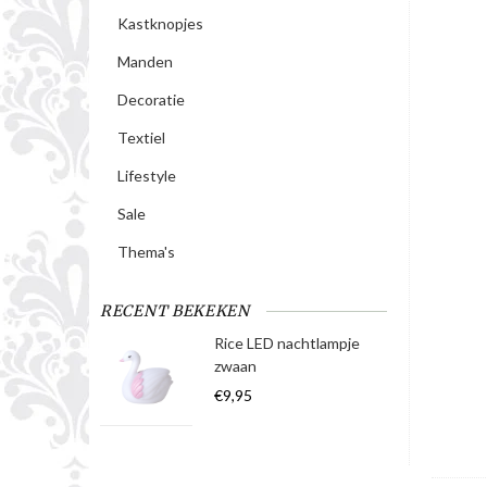
Kastknopjes
Manden
Decoratie
Textiel
Lifestyle
Sale
Thema's
RECENT BEKEKEN
Rice LED nachtlampje
zwaan
€9,95