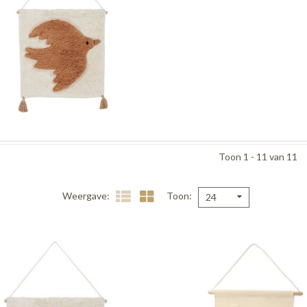
Toon 1 - 11 van 11
Weergave
Toon
24