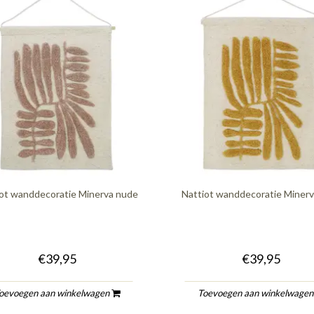
ot wanddecoratie Minerva nude
Nattiot wanddecoratie Minerv
€39,95
€39,95
oevoegen aan winkelwagen
Toevoegen aan winkelwage