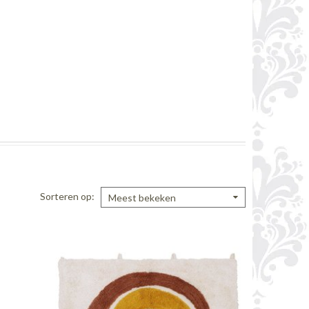
Sorteren op
Meest bekeken