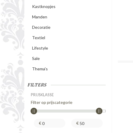
Kastknopjes
Manden
Decoratie
Textiel
Lifestyle
Sale
Thema's
FILTERS
PRIJSKLASSE
Filter op prijscategorie
€
€