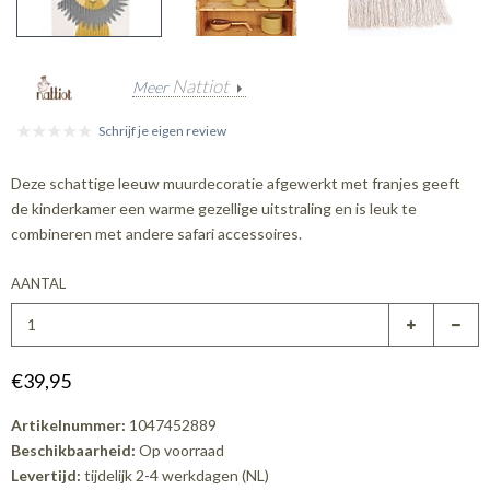
Nattiot
Meer
Schrijf je eigen review
Deze schattige leeuw muurdecoratie afgewerkt met franjes geeft
de kinderkamer een warme gezellige uitstraling en is leuk te
combineren met andere safari accessoires.
AANTAL
€39,95
Artikelnummer:
1047452889
Beschikbaarheid:
Op voorraad
Levertijd:
tijdelijk 2-4 werkdagen (NL)