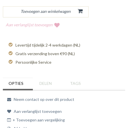
Aan verlanglijst toevoegen
Levertijd tijdelijk 2-4 werkdagen (NL)
Gratis verzending boven €90 (NL)
Persoonlijke Service
OPTIES
DELEN
TAGS
Neem contact op over dit product
Aan verlanglijst toevoegen
+ Toevoegen aan vergelijking