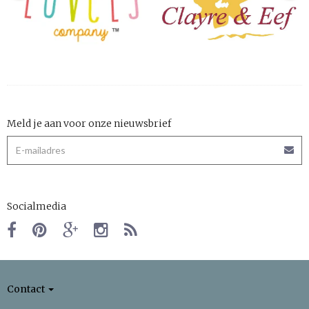
Meld je aan voor onze nieuwsbrief
Socialmedia
Contact