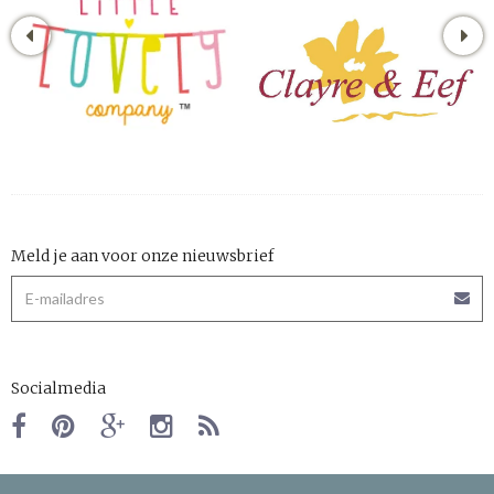
Meld je aan voor onze nieuwsbrief
Socialmedia