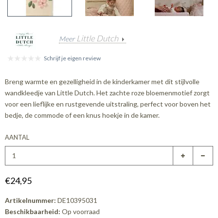
Little Dutch
Meer
Schrijf je eigen review
Breng warmte en gezelligheid in de kinderkamer met dit stijlvolle
wandkleedje van Little Dutch. Het zachte roze bloemenmotief zorgt
voor een lieflijke en rustgevende uitstraling, perfect voor boven het
bedje, de commode of een knus hoekje in de kamer.
AANTAL
€24,95
Artikelnummer:
DE10395031
Beschikbaarheid:
Op voorraad