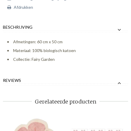
Afdrukken
BESCHRIJVING
Afmetingen: 60 cm x 50 cm
Materiaal: 100% biologisch katoen
Collectie: Fairy Garden
REVIEWS
Gerelateerde producten