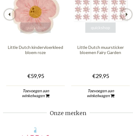
quickshop
quickshop
Little Dutch kindervloerkleed
Little Dutch muursticker
bloem roze
bloemen Fairy Garden
€59,95
€29,95
Toevoegen aan
Toevoegen aan
winkelwagen
winkelwagen
Onze merken