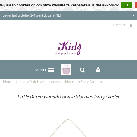
Wij slaan cookies op om onze website te verbeteren. Is dat akkoord?
Ja
Gratis verzending boven €90 (NL)
Contact
MENU
Home
Little Dutch wanddecoratie bloemen Fairy Garden
Little Dutch wanddecoratie bloemen Fairy Garden