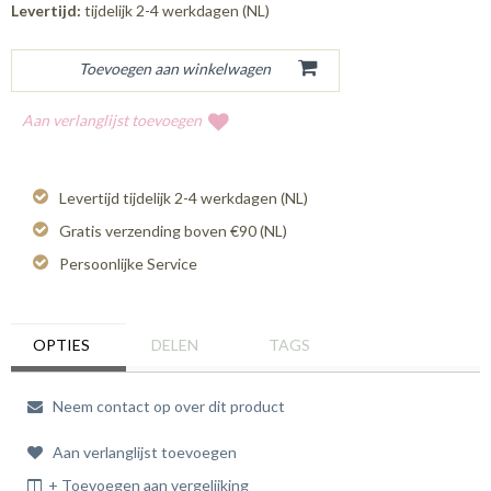
Levertijd:
tijdelijk 2-4 werkdagen (NL)
Aan verlanglijst toevoegen
Levertijd tijdelijk 2-4 werkdagen (NL)
Gratis verzending boven €90 (NL)
Persoonlijke Service
OPTIES
DELEN
TAGS
Neem contact op over dit product
Aan verlanglijst toevoegen
+ Toevoegen aan vergelijking