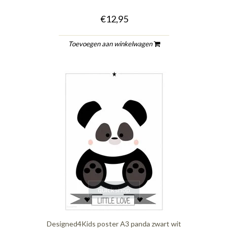
€12,95
Toevoegen aan winkelwagen
quickshop
Designed4Kids poster A3 panda zwart wit