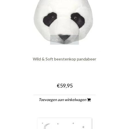
quickshop
Wild & Soft beestenkop pandabeer
€59,95
Toevoegen aan winkelwagen