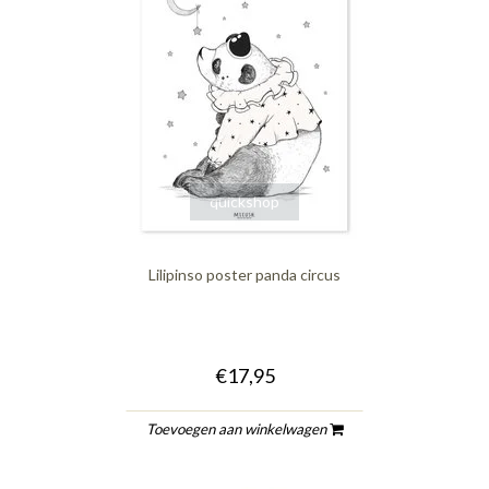
quickshop
Lilipinso poster panda circus
€17,95
Toevoegen aan winkelwagen