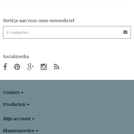
Meld je aan voor onze nieuwsbrief
Socialmedia
Contact
Producten
Mijn account
Klantenservice