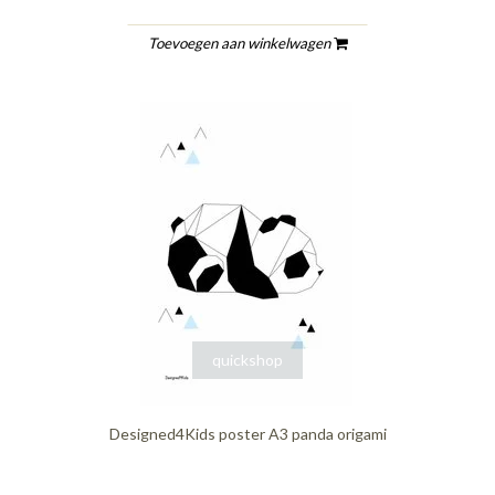
Toevoegen aan winkelwagen
quickshop
Designed4Kids poster A3 panda origami