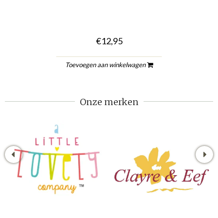
€12,95
Toevoegen aan winkelwagen
Onze merken