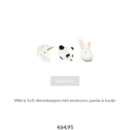
quickshop
Wild & Soft dierenkoppen mini eenhoorn, panda & konijn
€64,95