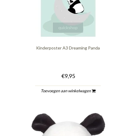
quickshop
Kinderposter A3 Dreaming Panda
€9,95
Toevoegen aan winkelwagen