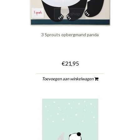
quickshop
3 Sprouts opbergmand panda
€21,95
Toevoegen aan winkelwagen