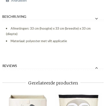
Afdrukken
BESCHRIJVING
Afmetingen: 33 cm (hoogte) x 33 cm (breedte) x 33 cm
(diepte)
Materiaal: polyester met vilt applicatie
REVIEWS
Gerelateerde producten