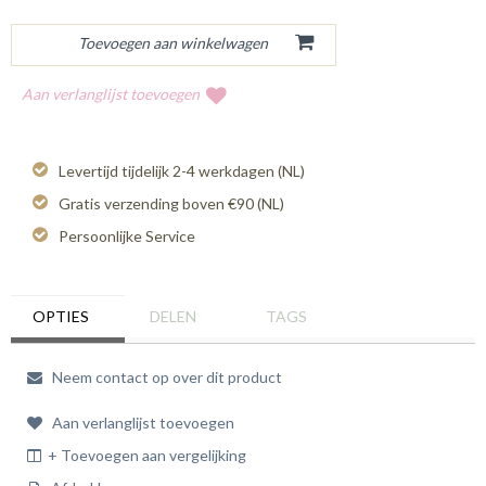
Aan verlanglijst toevoegen
Levertijd tijdelijk 2-4 werkdagen (NL)
Gratis verzending boven €90 (NL)
Persoonlijke Service
OPTIES
DELEN
TAGS
Neem contact op over dit product
Aan verlanglijst toevoegen
+ Toevoegen aan vergelijking