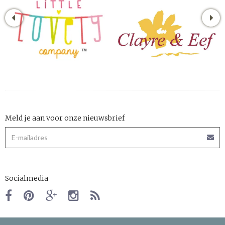
Meld je aan voor onze nieuwsbrief
Socialmedia