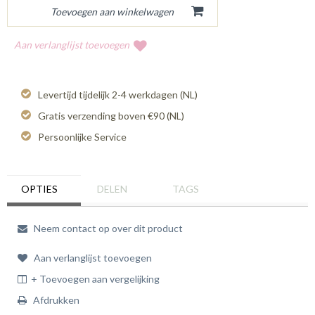
Aan verlanglijst toevoegen
Levertijd tijdelijk 2-4 werkdagen (NL)
Gratis verzending boven €90 (NL)
Persoonlijke Service
OPTIES
DELEN
TAGS
Neem contact op over dit product
Aan verlanglijst toevoegen
+ Toevoegen aan vergelijking
Afdrukken