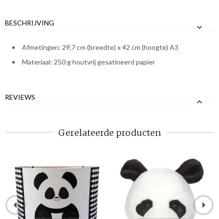
BESCHRIJVING
Afmetingen: 29,7 cm (breedte) x 42 cm (hoogte) A3
Materiaal: 250 g houtvrij gesatineerd papier
REVIEWS
Gerelateerde producten