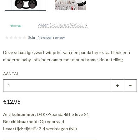
Designed4Kids
Meer
Schrijf je eigen review
Deze schattige zwart wit print van een panda beer staat leuk een
moderne baby- of kinderkamer met monochrome kleurstelling.
AANTAL
€12,95
Artikelnummer:
D4K-P-panda-little love 21
Beschikbaarheid:
Op voorraad
Levertijd:
tijdelijk 2-4 werkdagen (NL)