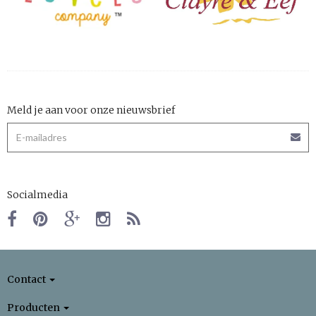
Meld je aan voor onze nieuwsbrief
Socialmedia
Contact
Producten