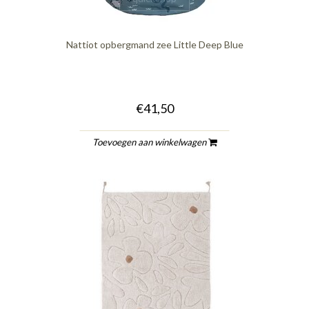
Nattiot opbergmand zee Little Deep Blue
€41,50
Toevoegen aan winkelwagen