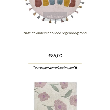
quickshop
Nattiot kindervloerkleed regenboog rond
€85,00
Toevoegen aan winkelwagen