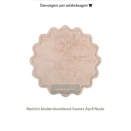
Toevoegen aan winkelwagen
quickshop
Nattiot kindervloerkleed Sweet April Nude