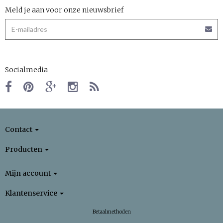
Meld je aan voor onze nieuwsbrief
Socialmedia
Contact
Producten
Mijn account
Klantenservice
Betaalmethoden