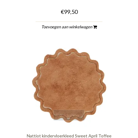
€99,50
Toevoegen aan winkelwagen
quickshop
Nattiot kindervloerkleed Sweet April Toffee