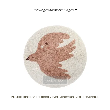
Toevoegen aan winkelwagen
quickshop
Nattiot kindervloerkleed vogel Bohemian Bird roze/creme