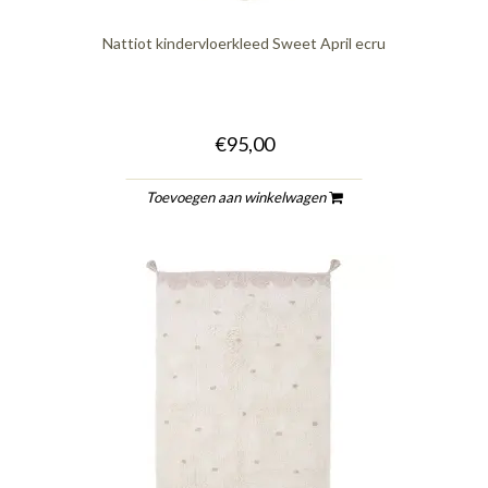
Nattiot kindervloerkleed Sweet April ecru
€95,00
Toevoegen aan winkelwagen