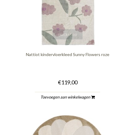
quickshop
Nattiot kindervloerkleed Sunny Flowers roze
€119,00
Toevoegen aan winkelwagen