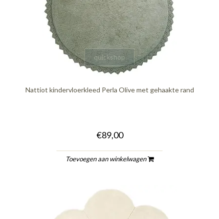
quickshop
Nattiot kindervloerkleed Perla Olive met gehaakte rand
€89,00
Toevoegen aan winkelwagen