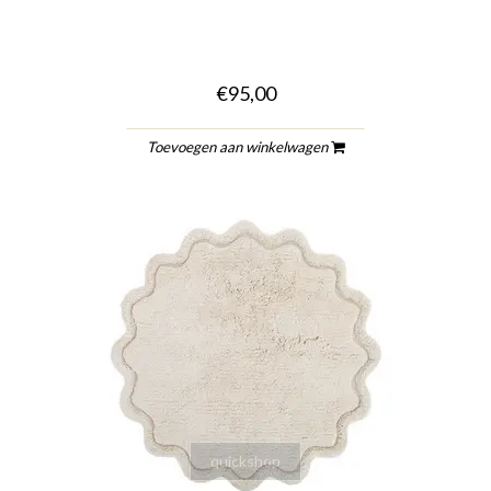
€95,00
Toevoegen aan winkelwagen
quickshop