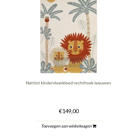
quickshop
Nattiot kindervloerkleed rechthoek leeuwen
€149,00
Toevoegen aan winkelwagen