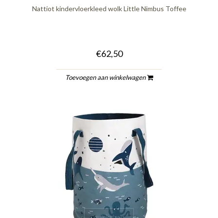
Nattiot kindervloerkleed wolk Little Nimbus Toffee
€62,50
Toevoegen aan winkelwagen
quickshop