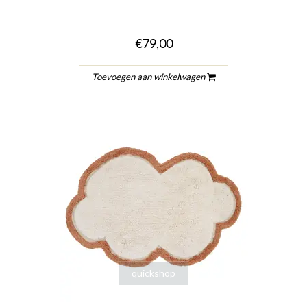
€79,00
Toevoegen aan winkelwagen
quickshop