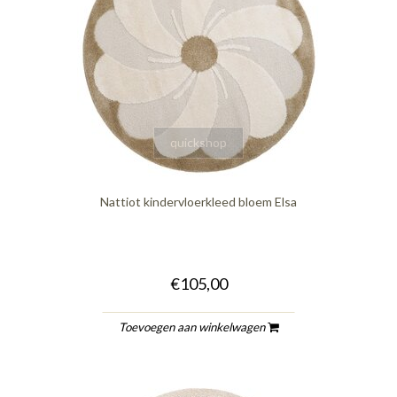
quickshop
Nattiot kindervloerkleed bloem Elsa
€105,00
Toevoegen aan winkelwagen