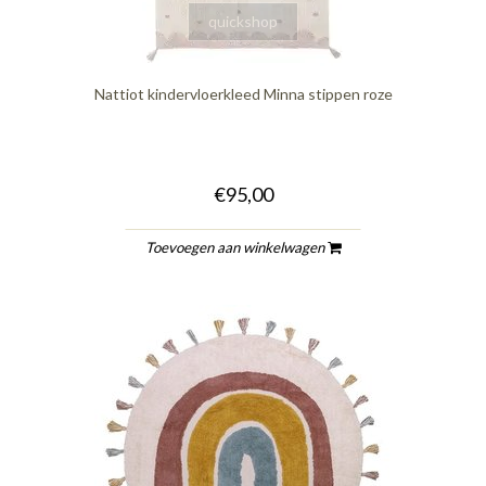
quickshop
Nattiot kindervloerkleed Minna stippen roze
€95,00
Toevoegen aan winkelwagen