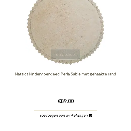
quickshop
Nattiot kindervloerkleed Perla Sable met gehaakte rand
€89,00
Toevoegen aan winkelwagen