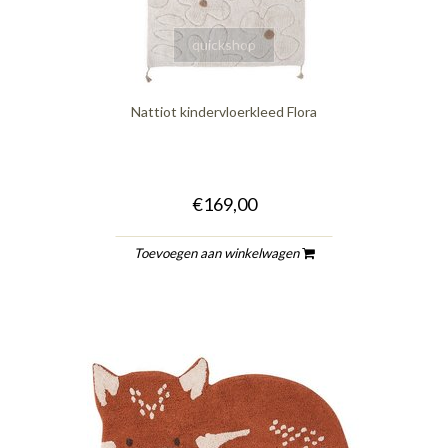
quickshop
Nattiot kindervloerkleed Flora
€169,00
Toevoegen aan winkelwagen