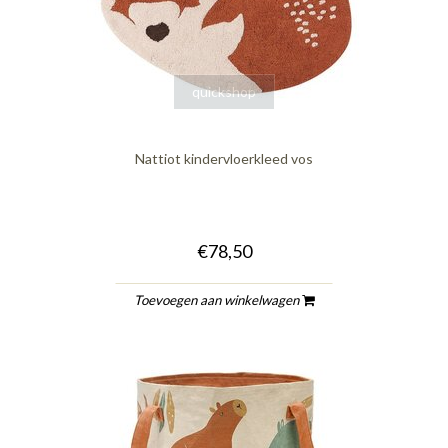
quickshop
Nattiot kindervloerkleed vos
€78,50
Toevoegen aan winkelwagen