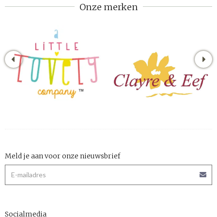
Onze merken
Meld je aan voor onze nieuwsbrief
Socialmedia