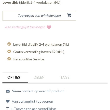
Levertijd:
tijdelijk 2-4 werkdagen (NL)
Aan verlanglijst toevoegen
Levertijd tijdelijk 2-4 werkdagen (NL)
Gratis verzending boven €90 (NL)
Persoonlijke Service
OPTIES
DELEN
TAGS
Neem contact op over dit product
Aan verlanglijst toevoegen
+ Toevoegen aan vergelijking