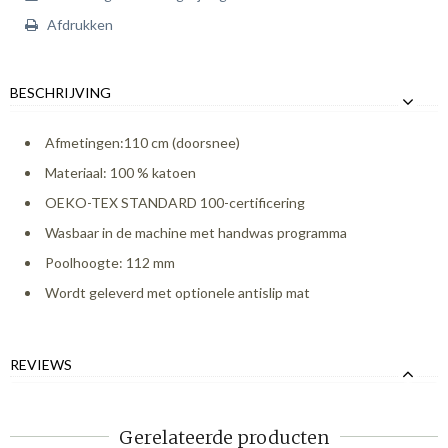
Afdrukken
BESCHRIJVING
Afmetingen:110 cm (doorsnee)
Materiaal: 100 % katoen
OEKO-TEX STANDARD 100-certificering
Wasbaar in de machine met handwas programma
Poolhoogte: 112 mm
Wordt geleverd met optionele antislip mat
REVIEWS
Gerelateerde producten