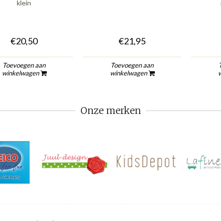
klein
€20,50
€21,95
Toevoegen aan
Toevoegen aan
winkelwagen
winkelwagen
Onze merken