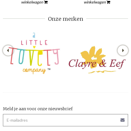
winkelwagen
winkelwagen
Onze merken
Meld je aan voor onze nieuwsbrief