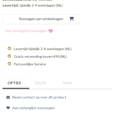
Levertijd:
tijdelijk 2-4 werkdagen (NL)
Aan verlanglijst toevoegen
Levertijd tijdelijk 2-4 werkdagen (NL)
Gratis verzending boven €90 (NL)
Persoonlijke Service
OPTIES
DELEN
TAGS
Neem contact op over dit product
Aan verlanglijst toevoegen