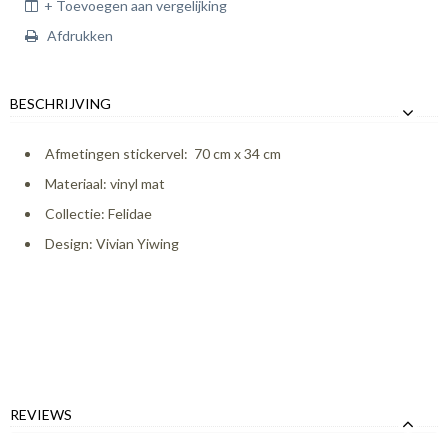
+ Toevoegen aan vergelijking
Afdrukken
BESCHRIJVING
Afmetingen stickervel: 70 cm x 34 cm
Materiaal: vinyl mat
Collectie: Felidae
Design: Vivian Yiwing
REVIEWS