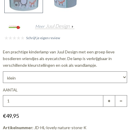
Juul Design
Meer
Schrijf je eigen review
Een prachtige kinderlamp van Juul Design met een groep lieve
bosdieren vriendjes als eyecatcher. De lamp is verkrijgbaar in
verschillende kleurstellingen en ook als wandlampje.
AANTAL
€49,95
Artikelnummer:
JD-HL-lovely nature-stone-K