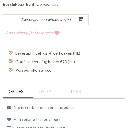
Beschikbaarheid:
Op voorraad
Aan verlanglijst toevoegen
Levertijd tijdelijk 2-4 werkdagen (NL)
Gratis verzending boven €90 (NL)
Persoonlijke Service
OPTIES
DELEN
TAGS
Neem contact op over dit product
Aan verlanglijst toevoegen
+ Toevoegen aan vergelijking