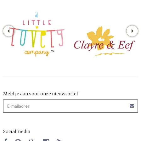
Meld je aan voor onze nieuwsbrief
Socialmedia