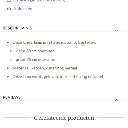
Afdrukken
BESCHRIJVING
Deze kinderlamp is in twee maten te bestellen:
klein: 30 cm doorsnee
groot 35 cm doorsnee
Materiaal: katoen, kunststof, metaal
Deze lamp wordt geleverd inclusief fitting en kabel
REVIEWS
Gerelateerde producten