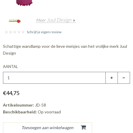
Juul Design
Meer
Schrijf je eigen review
Schattige wandlamp voor de lieve meisjes van het vrolijke merk Juul
Design
AANTAL
€44,75
Artikelnummer:
JD-58
Beschikbaarheid:
Op voorraad