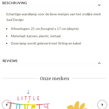
BESCHRIJVING
Schattige wandlamp voor de lieve meisjes van het vrolijke merk
Juul Design
Afmetingen: 21 cm (hoogte) x 17 cm (diepte)
Materiaal: katoen, plastic, metaal
Deze lamp wordt geleverd met fitting en kabel
REVIEWS
Onze merken