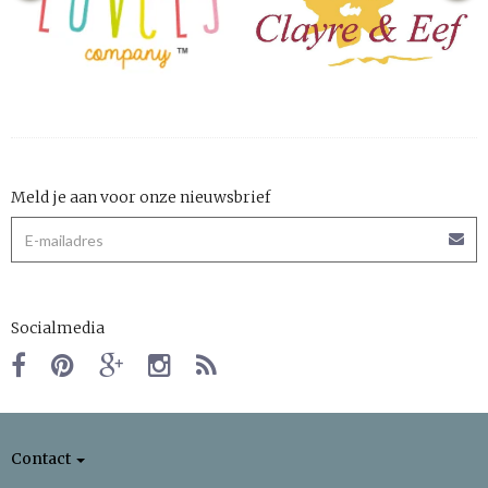
Meld je aan voor onze nieuwsbrief
Socialmedia
Contact