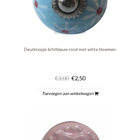
quickshop
Deurknopje lichtblauw rond met witte bloemen
€3,00
€2,50
Toevoegen aan winkelwagen