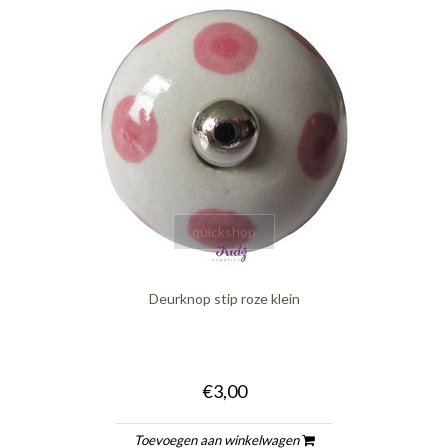
quickshop
Deurknop stip roze klein
€3,00
Toevoegen aan winkelwagen