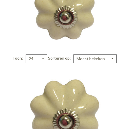
Toon
Sorteren op
24
Meest bekeken