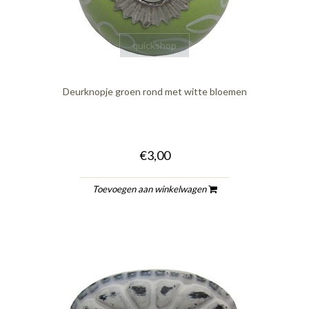
quickshop
Deurknopje groen rond met witte bloemen
€3,00
Toevoegen aan winkelwagen