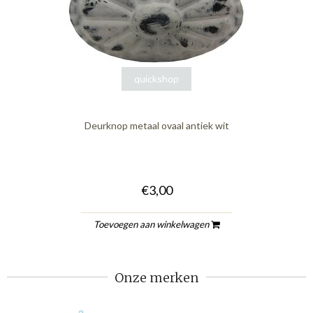
quickshop
Deurknop metaal ovaal antiek wit
€3,00
Toevoegen aan winkelwagen
Onze merken