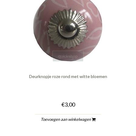
quickshop
Deurknopje roze rond met witte bloemen
€3,00
Toevoegen aan winkelwagen