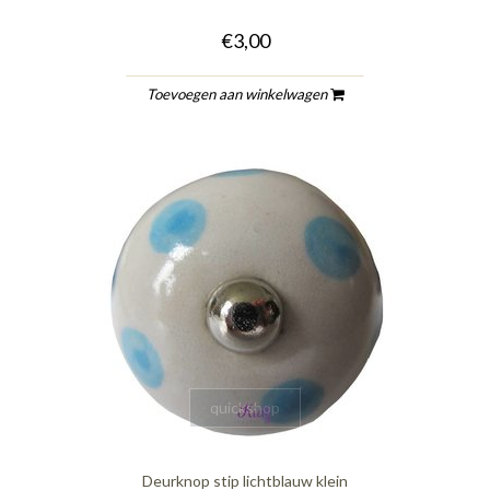
€3,00
Toevoegen aan winkelwagen
quickshop
Deurknop stip lichtblauw klein