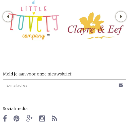
Meld je aan voor onze nieuwsbrief
Socialmedia