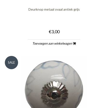
Deurknop metaal ovaal antiek grijs
€3,00
Toevoegen aan winkelwagen
SALE