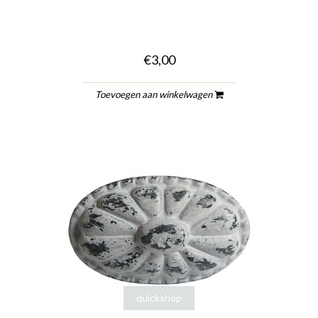
€3,00
Toevoegen aan winkelwagen
quickshop