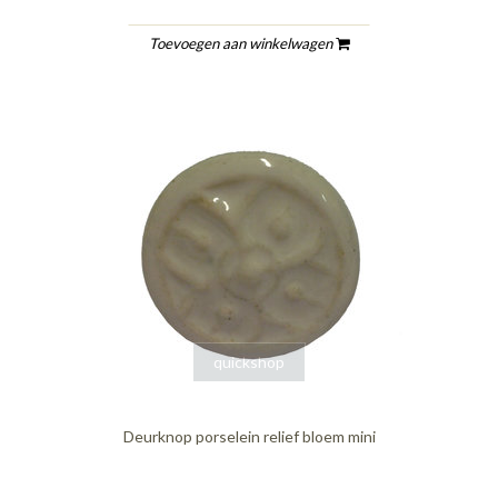
Toevoegen aan winkelwagen
quickshop
Deurknop porselein relief bloem mini