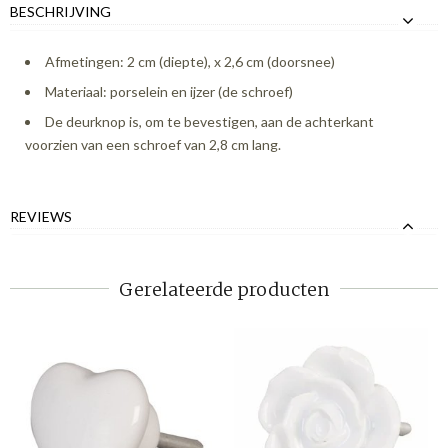
BESCHRIJVING
Afmetingen: 2 cm (diepte), x 2,6 cm (doorsnee)
Materiaal: porselein en ijzer (de schroef)
De deurknop is, om te bevestigen, aan de achterkant
voorzien van een schroef van 2,8 cm lang.
REVIEWS
Gerelateerde producten