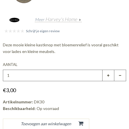
Harvey's Home
Meer
Schrijf je eigen review
Deze mooie kleine kastknop met bloemenrelief is vooral geschikt
voor lades en kleine meubels.
AANTAL
€3,00
Artikelnummer:
DK30
Beschikbaarheid:
Op voorraad