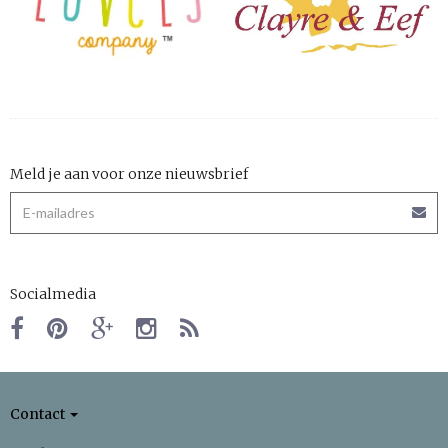
Meld je aan voor onze nieuwsbrief
Socialmedia
Contact