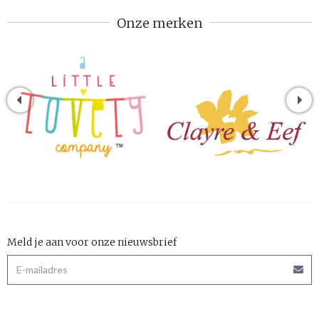
Onze merken
Meld je aan voor onze nieuwsbrief