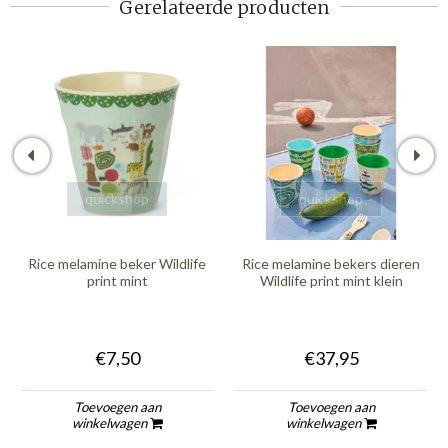
Gerelateerde producten
quickshop
quickshop
Rice melamine beker Wildlife
Rice melamine bekers dieren
print mint
Wildlife print mint klein
€7,50
€37,95
Toevoegen aan
Toevoegen aan
winkelwagen
winkelwagen