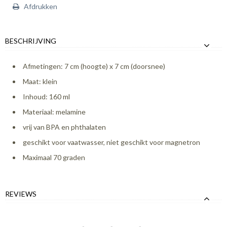
Afdrukken
BESCHRIJVING
Afmetingen: 7 cm (hoogte) x 7 cm (doorsnee)
Maat: klein
Inhoud: 160 ml
Materiaal: melamine
vrij van BPA en phthalaten
geschikt voor vaatwasser, niet geschikt voor magnetron
Maximaal 70 graden
REVIEWS