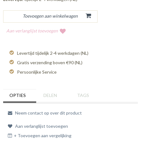
Aan verlanglijst toevoegen
Levertijd tijdelijk 2-4 werkdagen (NL)
Gratis verzending boven €90 (NL)
Persoonlijke Service
OPTIES
DELEN
TAGS
Neem contact op over dit product
Aan verlanglijst toevoegen
+ Toevoegen aan vergelijking