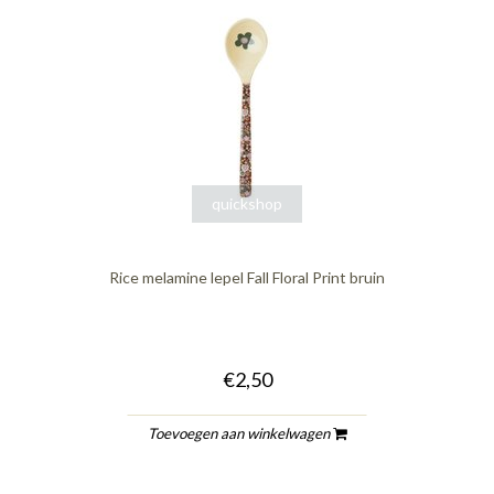
quickshop
Rice melamine lepel Fall Floral Print bruin
€2,50
Toevoegen aan winkelwagen