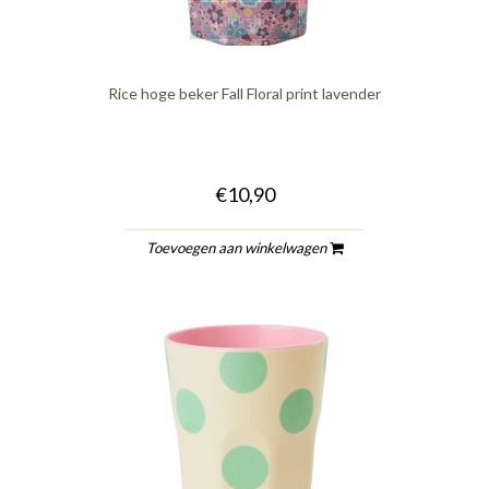
quickshop
Rice hoge beker Fall Floral print lavender
€10,90
Toevoegen aan winkelwagen