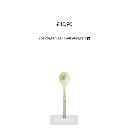
€10,90
Toevoegen aan winkelwagen
quickshop