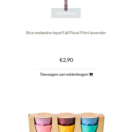
quickshop
Rice melamine lepel Fall Floral Print lavender
€2,90
Toevoegen aan winkelwagen