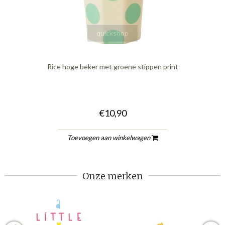
quickshop
Rice hoge beker met groene stippen print
€10,90
Toevoegen aan winkelwagen
Onze merken