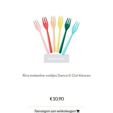
quickshop
Rice melamine vorkjes Dance it Out kleuren
€10,90
Toevoegen aan winkelwagen