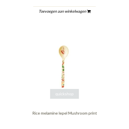
Toevoegen aan winkelwagen
quickshop
Rice melamine lepel Mushroom print