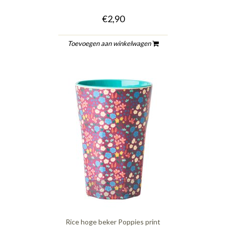
€2,90
Toevoegen aan winkelwagen
quickshop
Rice hoge beker Poppies print