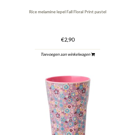
Rice melamine lepel Fall Floral Print pastel
€2,90
Toevoegen aan winkelwagen