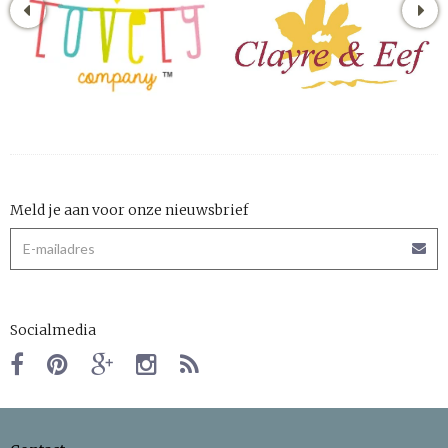
Meld je aan voor onze nieuwsbrief
Socialmedia