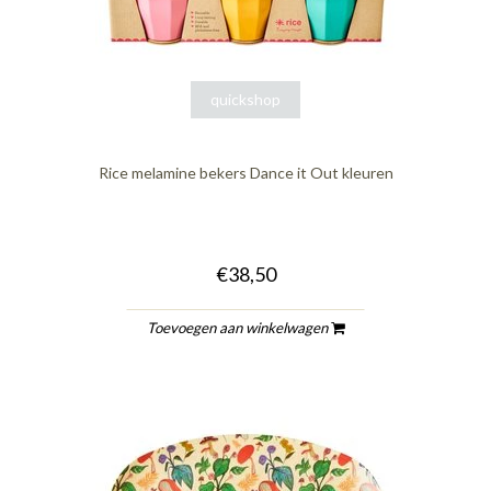
quickshop
Rice melamine bekers Dance it Out kleuren
€38,50
Toevoegen aan winkelwagen