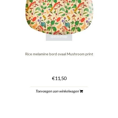
quickshop
Rice melamine bord ovaal Mushroom print
€11,50
Toevoegen aan winkelwagen