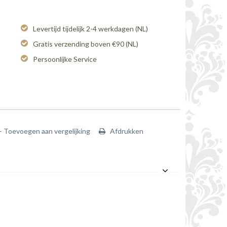
Levertijd tijdelijk 2-4 werkdagen (NL)
Gratis verzending boven €90 (NL)
Persoonlijke Service
+ Toevoegen aan vergelijking
Afdrukken