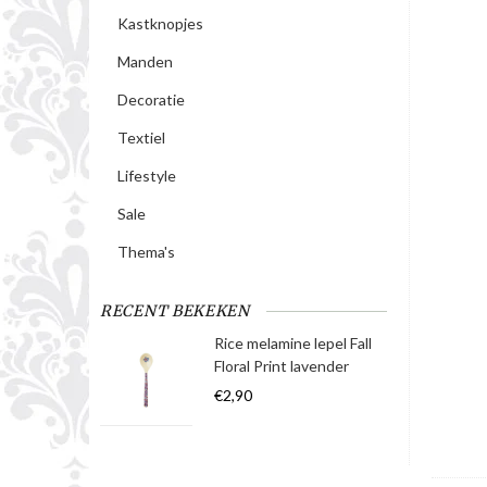
Kastknopjes
Manden
Decoratie
Textiel
Lifestyle
Sale
Thema's
RECENT BEKEKEN
Rice melamine lepel Fall
Floral Print lavender
€2,90