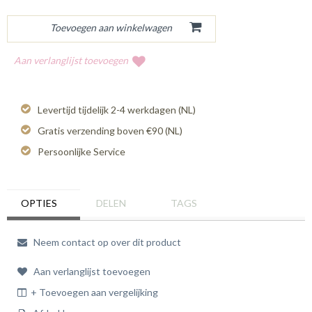
Aan verlanglijst toevoegen
Levertijd tijdelijk 2-4 werkdagen (NL)
Gratis verzending boven €90 (NL)
Persoonlijke Service
OPTIES
DELEN
TAGS
Neem contact op over dit product
Aan verlanglijst toevoegen
+ Toevoegen aan vergelijking