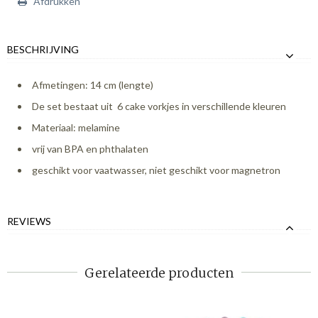
Afdrukken
BESCHRIJVING
Afmetingen: 14 cm (lengte)
De set bestaat uit 6 cake vorkjes in verschillende kleuren
Materiaal: melamine
vrij van BPA en phthalaten
geschikt voor vaatwasser, niet geschikt voor magnetron
REVIEWS
Gerelateerde producten