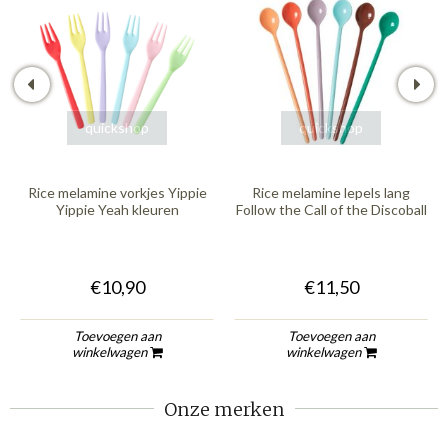
quickshop
quickshop
Rice melamine vorkjes Yippie
Rice melamine lepels lang
Yippie Yeah kleuren
Follow the Call of the Discoball
€10,90
€11,50
Toevoegen aan
Toevoegen aan
winkelwagen
winkelwagen
Onze merken