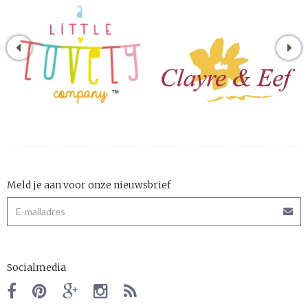
Meld je aan voor onze nieuwsbrief
Socialmedia