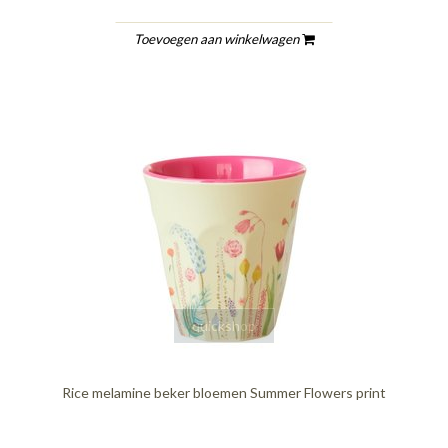
Toevoegen aan winkelwagen
quickshop
Rice melamine beker bloemen Summer Flowers print