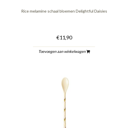
Rice melamine schaal bloemen Delightful Daisies
€11,90
Toevoegen aan winkelwagen