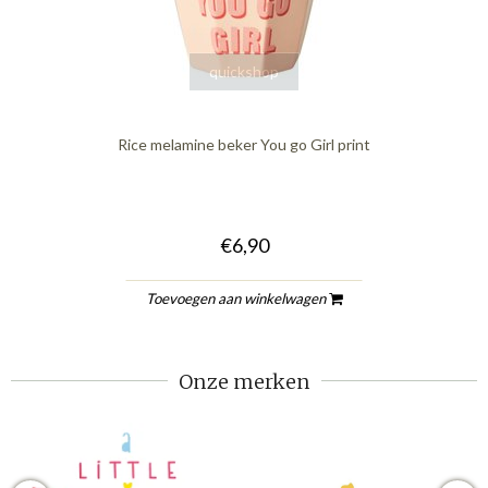
quickshop
Rice melamine beker You go Girl print
€6,90
Toevoegen aan winkelwagen
Onze merken