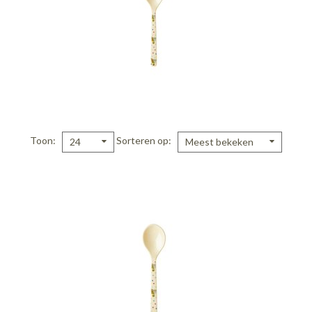
Toon
Sorteren op
24
Meest bekeken