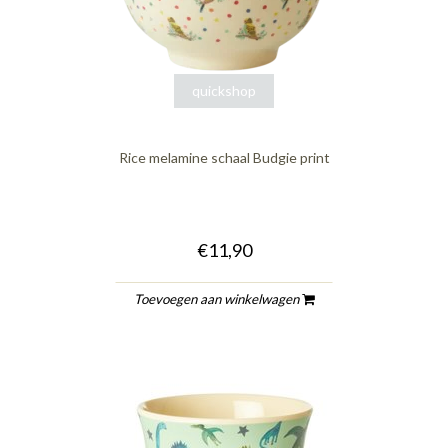
quickshop
Rice melamine schaal Budgie print
€11,90
Toevoegen aan winkelwagen