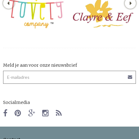
Meld je aan voor onze nieuwsbrief
Socialmedia