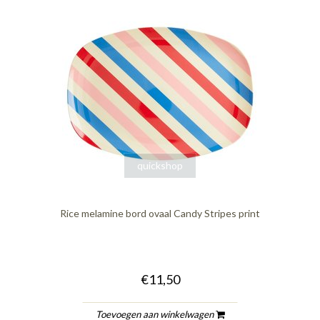
quickshop
Rice melamine bord ovaal Candy Stripes print
€11,50
Toevoegen aan winkelwagen