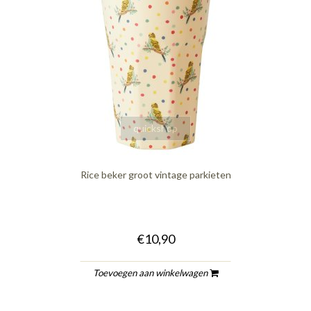
quickshop
Rice beker groot vintage parkieten
€10,90
Toevoegen aan winkelwagen