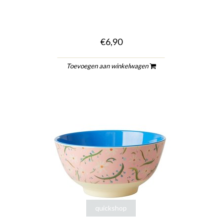
€6,90
Toevoegen aan winkelwagen
quickshop