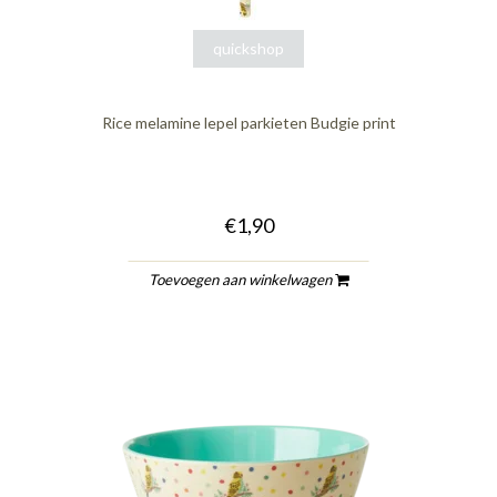
quickshop
Rice melamine lepel parkieten Budgie print
€1,90
Toevoegen aan winkelwagen