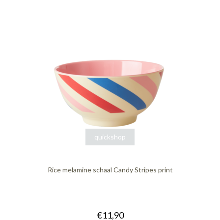
quickshop
Rice melamine schaal Candy Stripes print
€11,90