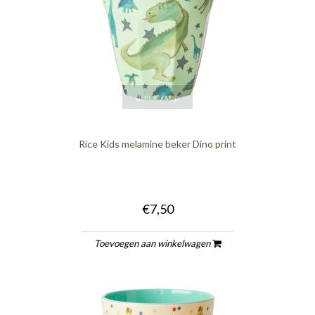
quickshop
Rice Kids melamine beker Dino print
€7,50
Toevoegen aan winkelwagen