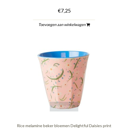
€7,25
Toevoegen aan winkelwagen
quickshop
Rice melamine beker bloemen Delightful Daisies print