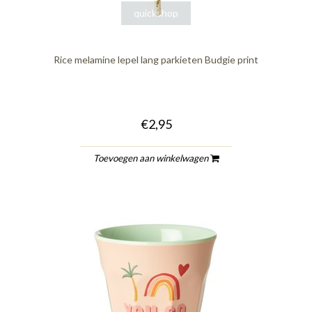
quickshop
Rice melamine lepel lang parkieten Budgie print
€2,95
Toevoegen aan winkelwagen