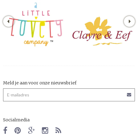
Meld je aan voor onze nieuwsbrief
Socialmedia