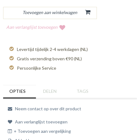
Aan verlanglijst toevoegen
Levertijd tijdelijk 2-4 werkdagen (NL)
Gratis verzending boven €90 (NL)
Persoonlijke Service
OPTIES
DELEN
TAGS
Neem contact op over dit product
Aan verlanglijst toevoegen
+ Toevoegen aan vergelijking