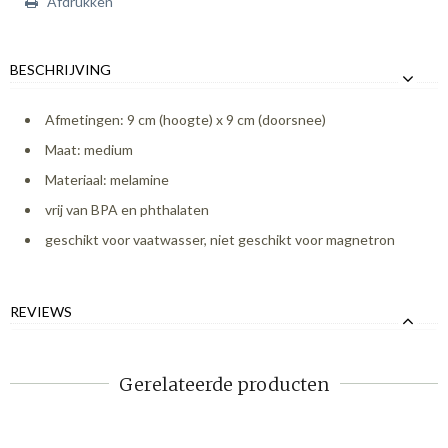
Afdrukken
BESCHRIJVING
Afmetingen: 9 cm (hoogte) x 9 cm (doorsnee)
Maat: medium
Materiaal: melamine
vrij van BPA en phthalaten
geschikt voor vaatwasser, niet geschikt voor magnetron
REVIEWS
Gerelateerde producten