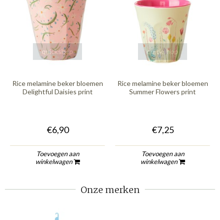
quickshop
quickshop
Rice melamine beker bloemen
Rice melamine beker bloemen
Delightful Daisies print
Summer Flowers print
€6,90
€7,25
Toevoegen aan
Toevoegen aan
winkelwagen
winkelwagen
Onze merken