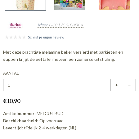
rice Denmark
Meer
Schrijf je eigen review
Met deze prachtige melamine beker versierd met parkieten en
stippen krijgt de eettafel meteen een zomerse uitstraling.
AANTAL
€10,90
Artikelnummer:
MELCU-LBUD
Beschikbaarheid:
Op voorraad
Levertijd:
tijdelijk 2-4 werkdagen (NL)