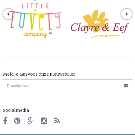
Meld je aan voor onze nieuwsbrief
Socialmedia