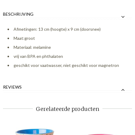
BESCHRIJVING
Afmetingen: 13 cm (hoogte) x 9 cm (doorsnee)
Maat:groot
Materiaal: melamine
vrij van BPA en phthalaten
geschikt voor vaatwasser, niet geschikt voor magnetron
REVIEWS
Gerelateerde producten