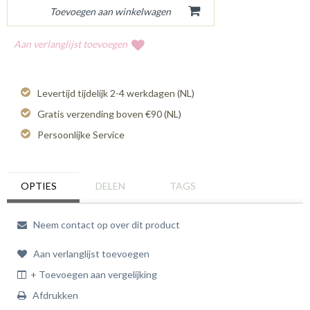
Aan verlanglijst toevoegen
Levertijd tijdelijk 2-4 werkdagen (NL)
Gratis verzending boven €90 (NL)
Persoonlijke Service
OPTIES
DELEN
TAGS
Neem contact op over dit product
Aan verlanglijst toevoegen
+ Toevoegen aan vergelijking
Afdrukken