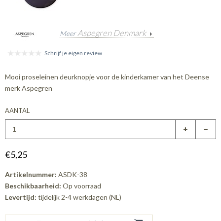
Aspegren Denmark
Meer
Schrijf je eigen review
Mooi proseleinen deurknopje voor de kinderkamer van het Deense
merk Aspegren
AANTAL
€5,25
Artikelnummer:
ASDK-38
Beschikbaarheid:
Op voorraad
Levertijd:
tijdelijk 2-4 werkdagen (NL)