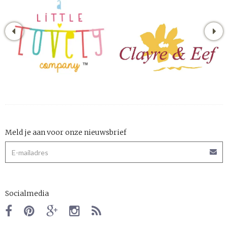
Meld je aan voor onze nieuwsbrief
Socialmedia