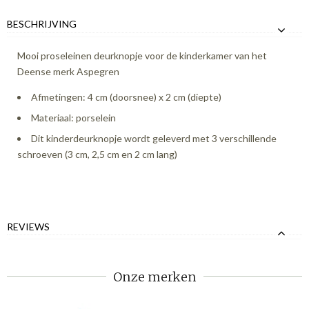
BESCHRIJVING
Mooi proseleinen deurknopje voor de kinderkamer van het
Deense merk Aspegren
Afmetingen: 4 cm (doorsnee) x 2 cm (diepte)
Materiaal: porselein
Dit kinderdeurknopje wordt geleverd met 3 verschillende
schroeven (3 cm, 2,5 cm en 2 cm lang)
REVIEWS
Onze merken