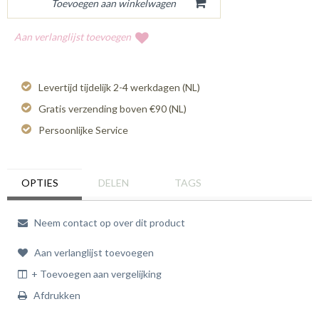
Aan verlanglijst toevoegen
Levertijd tijdelijk 2-4 werkdagen (NL)
Gratis verzending boven €90 (NL)
Persoonlijke Service
OPTIES
DELEN
TAGS
Neem contact op over dit product
Aan verlanglijst toevoegen
+ Toevoegen aan vergelijking
Afdrukken