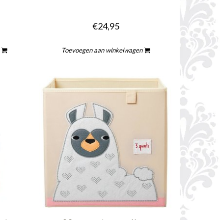
€24,95
n
Toevoegen aan winkelwagen