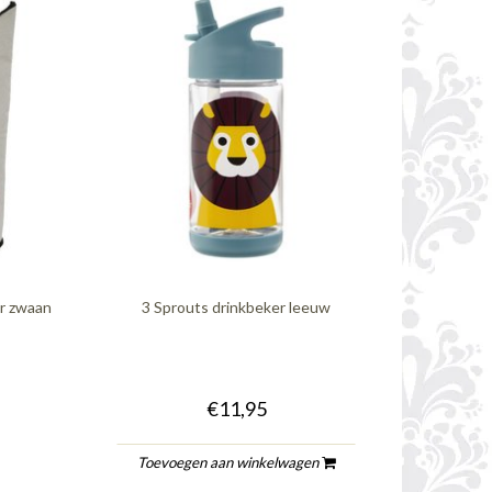
r zwaan
3 Sprouts drinkbeker leeuw
€11,95
Toevoegen aan winkelwagen