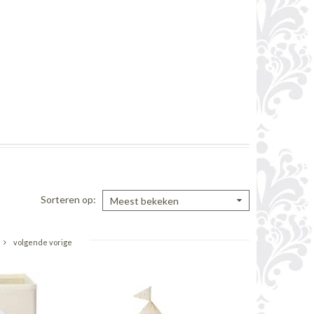
Sorteren op
Meest bekeken
volgende vorige