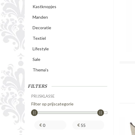
Kastknopjes
Manden
Decoratie
Textiel
Lifestyle
Sale
Thema's
FILTERS
PRIJSKLASSE
Filter op prijscategorie
€
€